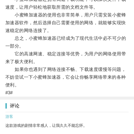
速度，让用户轻松地获取所需的文档文件等。
小蜜蜂加速器的使用也非常简单，用户只需安装小蜜蜂
加速器软件，然后选择自己需要使用的网络，就能够实现快
速稳定的网络连接了。
总之，小蜜蜂加速器已经成为了现代生活中必不可少的
一部分。
它的高速网速、稳定连接等优势，为用户的网络使用带
来了极大便利。
如果你也遇到了网络连接不畅、下载速度缓慢等问题，
不妨尝试一下小蜜蜂加速器，它会让你畅享网络带来的各种
便利。
#3#
评论
游客
这款游戏的剧情非常感人，让我久久不能忘怀。