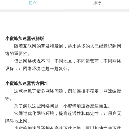
简介
排行
小蜜蜂加速器破解版
随着互联网的普及和发展，越来越多的人已经意识到网
络的重要性。
但是网络状况不同，不同地区，不同运营商，不同网络
设备，让网络环境也越来越复杂。
小蜜蜂加速器官方网址
这就导致了诸多网络问题，例如连接不稳定、网速缓慢
等。
为了解决这些网络问题，小蜜蜂加速器应运而生。
它通过优化网络环境，提高连通性和稳定性，让用户无
障碍地上网。
小蜜蜂加速器还拥有高速下载功能，可以加快文件下载