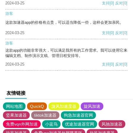
2024-03-25
支持
[0]
反对
[0]
游客
这款加速器app的价格有点贵，可以适当降低一些，这样会更加亲民。
2024-03-25
支持
[0]
反对
[0]
游客
这款app的功能非常强大，可以满足我所有的工作需求。我可以使用它来
编辑文档、制作演示文稿、管理日程安排等。
2024-03-25
支持
[0]
反对
[0]
友情链接
网站地图
QuickQ
旋风加速度器
旋风加速
坚果加速器
tiktok加速器
狗急加速器官网
免费vqn外网加速
小蓝鸟
优途加速器官网
风驰加速器