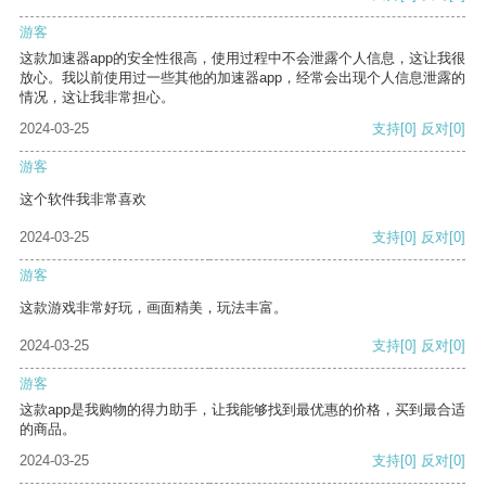
游客
这款加速器app的安全性很高，使用过程中不会泄露个人信息，这让我很
放心。我以前使用过一些其他的加速器app，经常会出现个人信息泄露的
情况，这让我非常担心。
2024-03-25
支持
[0]
反对
[0]
游客
这个软件我非常喜欢
2024-03-25
支持
[0]
反对
[0]
游客
这款游戏非常好玩，画面精美，玩法丰富。
2024-03-25
支持
[0]
反对
[0]
游客
这款app是我购物的得力助手，让我能够找到最优惠的价格，买到最合适
的商品。
2024-03-25
支持
[0]
反对
[0]