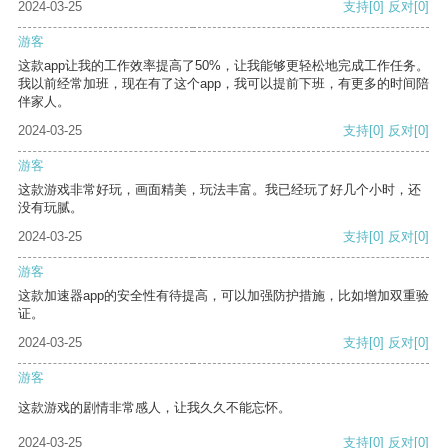
2024-03-25
支持
[0]
反对
[0]
游客
这款app让我的工作效率提高了50%，让我能够更轻松地完成工作任务。
我以前经常加班，现在有了这个app，我可以提前下班，有更多的时间陪
伴家人。
2024-03-25
支持
[0]
反对
[0]
游客
这款游戏非常好玩，画面精美，玩法丰富。我已经玩了好几个小时，还
没有玩腻。
2024-03-25
支持
[0]
反对
[0]
游客
这款加速器app的安全性有待提高，可以加强防护措施，比如增加双重验
证。
2024-03-25
支持
[0]
反对
[0]
游客
这款游戏的剧情非常感人，让我久久不能忘怀。
2024-03-25
支持
[0]
反对
[0]