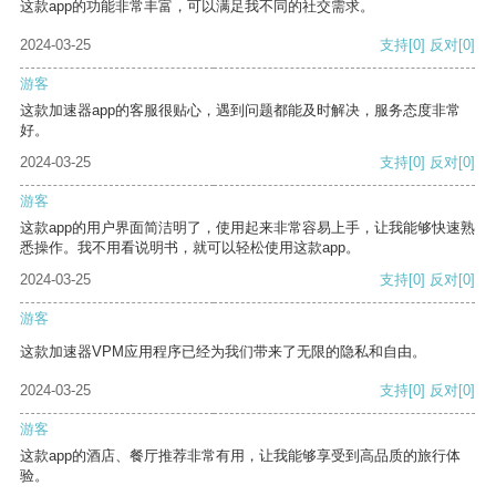
这款app的功能非常丰富，可以满足我不同的社交需求。
2024-03-25
支持
[0]
反对
[0]
游客
这款加速器app的客服很贴心，遇到问题都能及时解决，服务态度非常
好。
2024-03-25
支持
[0]
反对
[0]
游客
这款app的用户界面简洁明了，使用起来非常容易上手，让我能够快速熟
悉操作。我不用看说明书，就可以轻松使用这款app。
2024-03-25
支持
[0]
反对
[0]
游客
这款加速器VPM应用程序已经为我们带来了无限的隐私和自由。
2024-03-25
支持
[0]
反对
[0]
游客
这款app的酒店、餐厅推荐非常有用，让我能够享受到高品质的旅行体
验。