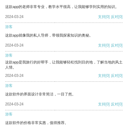
这款app的老师非常专业，教学水平很高，让我能够学到实用的知识。
2024-03-24
支持
[0]
反对
[0]
游客
这款app就像我的私人导师，带领我探索知识的奥秘。
2024-03-24
支持
[0]
反对
[0]
游客
这款app是我旅行的好帮手，让我能够轻松找到目的地，了解当地的风土
人情。
2024-03-24
支持
[0]
反对
[0]
游客
这款软件的界面设计非常简洁，一目了然。
2024-03-24
支持
[0]
反对
[0]
游客
这款软件的价格非常实惠，值得推荐。