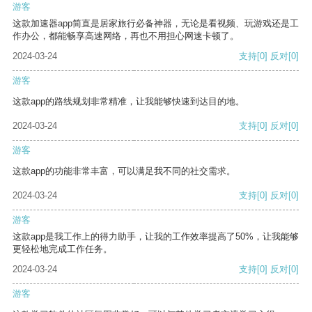
游客
这款加速器app简直是居家旅行必备神器，无论是看视频、玩游戏还是工
作办公，都能畅享高速网络，再也不用担心网速卡顿了。
2024-03-24
支持
[0]
反对
[0]
游客
这款app的路线规划非常精准，让我能够快速到达目的地。
2024-03-24
支持
[0]
反对
[0]
游客
这款app的功能非常丰富，可以满足我不同的社交需求。
2024-03-24
支持
[0]
反对
[0]
游客
这款app是我工作上的得力助手，让我的工作效率提高了50%，让我能够
更轻松地完成工作任务。
2024-03-24
支持
[0]
反对
[0]
游客