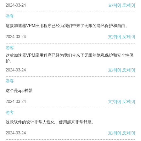
2024-03-24
支持
[0]
反对
[0]
游客
这款加速器VPM应用程序已经为我们带来了无限的隐私保护和自由。
2024-03-24
支持
[0]
反对
[0]
游客
这款加速器VPM应用程序已经为我们带来了无限的隐私保护和安全性保
护。
2024-03-24
支持
[0]
反对
[0]
游客
这个是app神器
2024-03-24
支持
[0]
反对
[0]
游客
这款软件的设计非常人性化，使用起来非常舒服。
2024-03-24
支持
[0]
反对
[0]