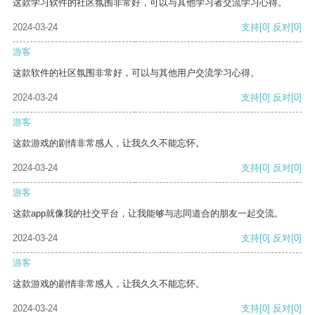
这款学习软件的社区氛围非常好，可以与其他学习者交流学习心得。
2024-03-24
支持
[0]
反对
[0]
游客
这款软件的社区氛围非常好，可以与其他用户交流学习心得。
2024-03-24
支持
[0]
反对
[0]
游客
这款游戏的剧情非常感人，让我久久不能忘怀。
2024-03-24
支持
[0]
反对
[0]
游客
这款app就像我的社交平台，让我能够与志同道合的朋友一起交流。
2024-03-24
支持
[0]
反对
[0]
游客
这款游戏的剧情非常感人，让我久久不能忘怀。
2024-03-24
支持
[0]
反对
[0]