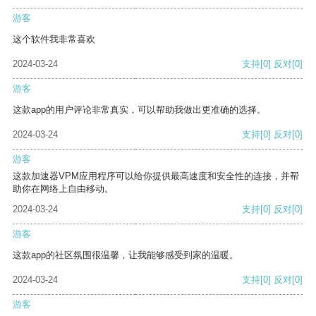
游客
这个软件我非常喜欢
2024-03-24
支持
[0]
反对
[0]
游客
这款app的用户评论非常真实，可以帮助我做出更准确的选择。
2024-03-24
支持
[0]
反对
[0]
游客
这款加速器VPM应用程序可以给你提供最高速度和安全性的连接，并帮
助你在网络上自由移动。
2024-03-24
支持
[0]
反对
[0]
游客
这款app的社区氛围很温馨，让我能够感受到家的温暖。
2024-03-24
支持
[0]
反对
[0]
游客