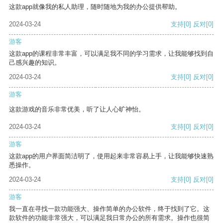
这款app就像我的私人助理，随时随地为我的办公提供帮助。
2024-03-24
支持
[0]
反对
[0]
游客
这款app的课程非常丰富，可以满足我不同的学习需求，让我能够找到自
己感兴趣的知识。
2024-03-24
支持
[0]
反对
[0]
游客
这款游戏的音乐非常优美，听了让人心旷神怡。
2024-03-24
支持
[0]
反对
[0]
游客
这款app的用户界面简洁明了，使用起来非常容易上手，让我能够快速熟
悉操作。
2024-03-24
支持
[0]
反对
[0]
游客
我一直在寻找一款功能强大、操作简单的办公软件，终于找到了它。这
款软件的功能非常强大，可以满足我日常办公的所有需求。操作也很简