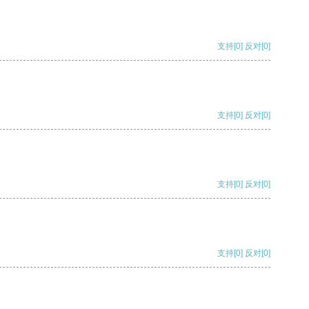
支持
[0]
反对
[0]
支持
[0]
反对
[0]
支持
[0]
反对
[0]
支持
[0]
反对
[0]