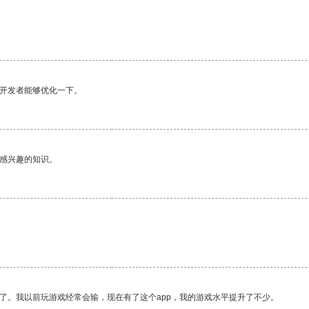
望开发者能够优化一下。
己感兴趣的知识。
了。我以前玩游戏经常会输，现在有了这个app，我的游戏水平提升了不少。