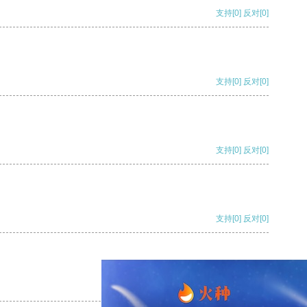
支持
[0]
反对
[0]
支持
[0]
反对
[0]
支持
[0]
反对
[0]
支持
[0]
反对
[0]
支持
[0]
反对
[0]