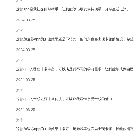
游客
这款app是我社交的好帮手，让我能够与朋友保持联系，分享生活点滴。
2024-03-25
游客
这款加速器app的加速效果还是不错的，但偶尔也会出现卡顿的情况，希
2024-03-25
游客
这款app的课程非常丰富，可以满足我不同的学习需求，让我能够找到自
2024-03-25
游客
这款app的音乐资源非常优质，可以让我尽情享受音乐的魅力。
2024-03-25
游客
这款加速器app的加速效果非常好，玩游戏再也不会出现卡顿、掉线的情况