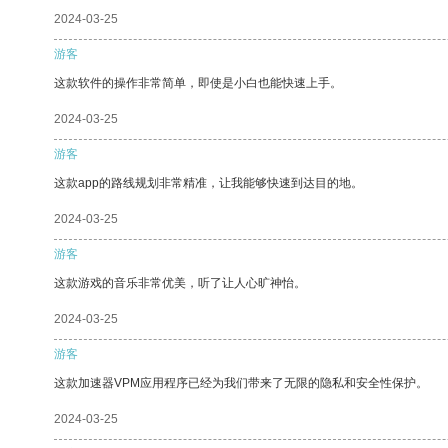
2024-03-25
游客
这款软件的操作非常简单，即使是小白也能快速上手。
2024-03-25
游客
这款app的路线规划非常精准，让我能够快速到达目的地。
2024-03-25
游客
这款游戏的音乐非常优美，听了让人心旷神怡。
2024-03-25
游客
这款加速器VPM应用程序已经为我们带来了无限的隐私和安全性保护。
2024-03-25