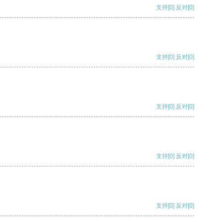
支持
[0]
反对
[0]
支持
[0]
反对
[0]
支持
[0]
反对
[0]
支持
[0]
反对
[0]
支持
[0]
反对
[0]