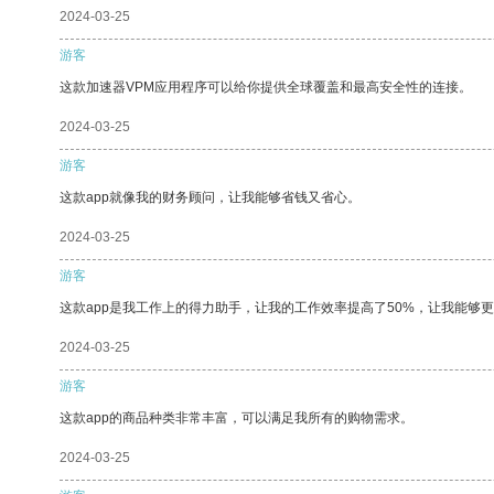
2024-03-25
游客
这款加速器VPM应用程序可以给你提供全球覆盖和最高安全性的连接。
2024-03-25
游客
这款app就像我的财务顾问，让我能够省钱又省心。
2024-03-25
游客
这款app是我工作上的得力助手，让我的工作效率提高了50%，让我能够
2024-03-25
游客
这款app的商品种类非常丰富，可以满足我所有的购物需求。
2024-03-25