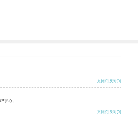
支持
[0]
反对
[0]
非常担心。
支持
[0]
反对
[0]