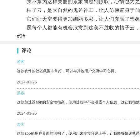
我不禁为这样美丽的景象而感到惊叹，心情也为之
桔子云，是大自然的鬼斧神工，让人仿佛置身于仙
它们让天空变得更加绚丽多彩，让人们充满了想象
愿每个人都能有机会欣赏到这美不胜收的桔子云，
#3#
评论
游客
这款软件的社区氛围非常好，可以与其他用户交流学习心得。
2024-03-25
游客
这款加速器app的安全性很高，使用过程中不会泄露个人信息，这让我很
2024-03-25
游客
这款app的用户界面简洁明了，使用起来非常容易上手，让我能够快速熟悉