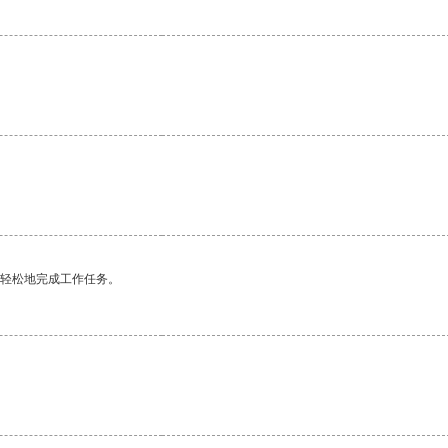
更轻松地完成工作任务。