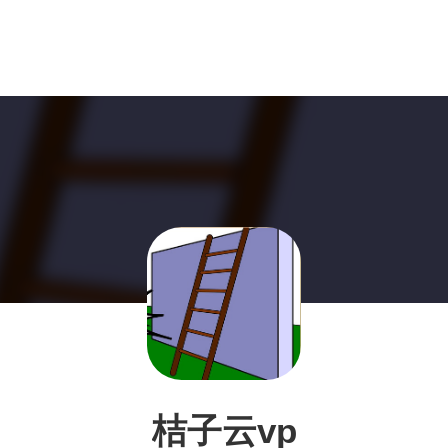
桔子云vp