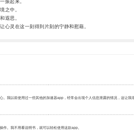
一振起来。
境之中。
和遐思。
让心灵在这一刻得到片刻的宁静和慰藉。
放心。我以前使用过一些其他的加速器app，经常会出现个人信息泄露的情况，这让我
操作。我不用看说明书，就可以轻松使用这款app。