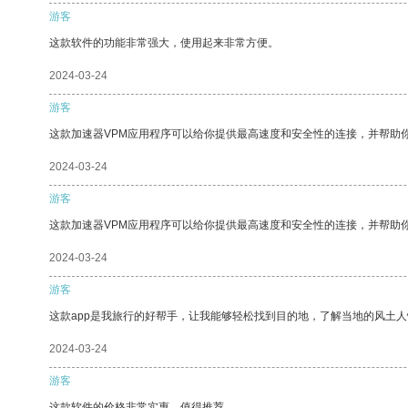
游客
这款软件的功能非常强大，使用起来非常方便。
2024-03-24
游客
这款加速器VPM应用程序可以给你提供最高速度和安全性的连接，并帮助
2024-03-24
游客
这款加速器VPM应用程序可以给你提供最高速度和安全性的连接，并帮助
2024-03-24
游客
这款app是我旅行的好帮手，让我能够轻松找到目的地，了解当地的风土人
2024-03-24
游客
这款软件的价格非常实惠，值得推荐。