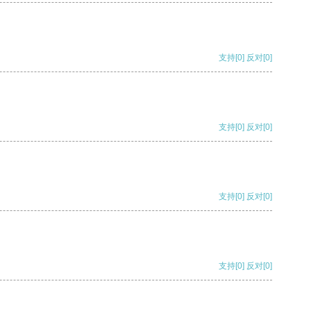
支持
[0]
反对
[0]
支持
[0]
反对
[0]
支持
[0]
反对
[0]
支持
[0]
反对
[0]