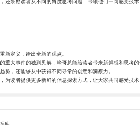
还鼓励读者从不同的角度思考问题，带领他们一同感受技术
重新定义，给出全新的观点。
重大事件的独到见解，峰哥总能给读者带来新鲜感和思考的
趋势，还能够从中获得不同寻常的创意和洞察力。
为读者提供更多新鲜的信息探索方式，让大家共同感受技术
有玩腻。