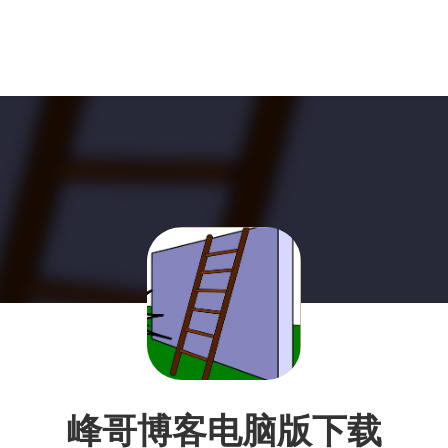
峰哥博客电脑版下载