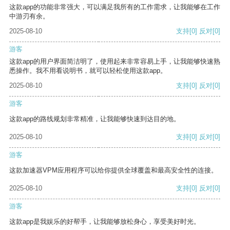
这款app的功能非常强大，可以满足我所有的工作需求，让我能够在工作
中游刃有余。
2025-08-10
支持
[0]
反对
[0]
游客
这款app的用户界面简洁明了，使用起来非常容易上手，让我能够快速熟
悉操作。我不用看说明书，就可以轻松使用这款app。
2025-08-10
支持
[0]
反对
[0]
游客
这款app的路线规划非常精准，让我能够快速到达目的地。
2025-08-10
支持
[0]
反对
[0]
游客
这款加速器VPM应用程序可以给你提供全球覆盖和最高安全性的连接。
2025-08-10
支持
[0]
反对
[0]
游客
这款app是我娱乐的好帮手，让我能够放松身心，享受美好时光。