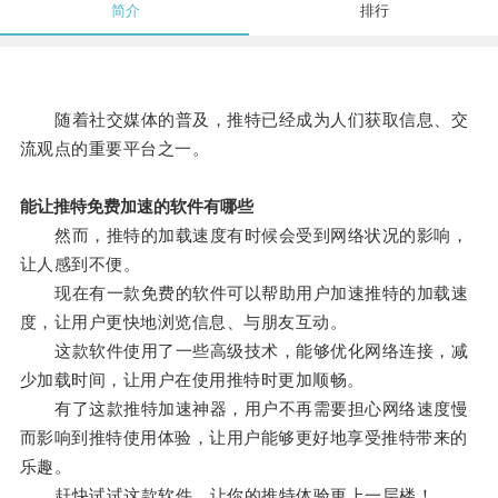
简介
排行
随着社交媒体的普及，推特已经成为人们获取信息、交
流观点的重要平台之一。
能让推特免费加速的软件有哪些
然而，推特的加载速度有时候会受到网络状况的影响，
让人感到不便。
现在有一款免费的软件可以帮助用户加速推特的加载速
度，让用户更快地浏览信息、与朋友互动。
这款软件使用了一些高级技术，能够优化网络连接，减
少加载时间，让用户在使用推特时更加顺畅。
有了这款推特加速神器，用户不再需要担心网络速度慢
而影响到推特使用体验，让用户能够更好地享受推特带来的
乐趣。
赶快试试这款软件，让你的推特体验更上一层楼！。