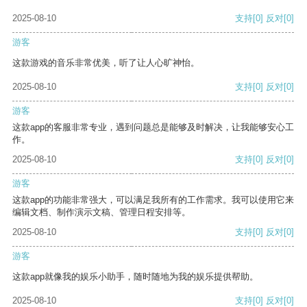
2025-08-10
支持
[0]
反对
[0]
游客
这款游戏的音乐非常优美，听了让人心旷神怡。
2025-08-10
支持
[0]
反对
[0]
游客
这款app的客服非常专业，遇到问题总是能够及时解决，让我能够安心工
作。
2025-08-10
支持
[0]
反对
[0]
游客
这款app的功能非常强大，可以满足我所有的工作需求。我可以使用它来
编辑文档、制作演示文稿、管理日程安排等。
2025-08-10
支持
[0]
反对
[0]
游客
这款app就像我的娱乐小助手，随时随地为我的娱乐提供帮助。
2025-08-10
支持
[0]
反对
[0]