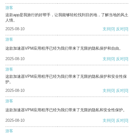
游客
这款app是我旅行的好帮手，让我能够轻松找到目的地，了解当地的风土
人情。
2025-08-10
支持
[0]
反对
[0]
游客
这款加速器VPM应用程序已经为我们带来了无限的隐私保护和自由。
2025-08-10
支持
[0]
反对
[0]
游客
这款加速器VPM应用程序已经为我们带来了无限的隐私保护和安全性保
护。
2025-08-10
支持
[0]
反对
[0]
游客
这款加速器VPM应用程序已经为我们带来了无限的隐私和安全性保护。
2025-08-10
支持
[0]
反对
[0]
游客