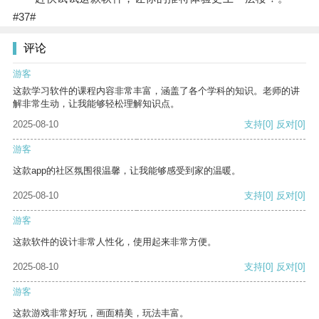
#37#
评论
游客
这款学习软件的课程内容非常丰富，涵盖了各个学科的知识。老师的讲
解非常生动，让我能够轻松理解知识点。
2025-08-10
支持
[0]
反对
[0]
游客
这款app的社区氛围很温馨，让我能够感受到家的温暖。
2025-08-10
支持
[0]
反对
[0]
游客
这款软件的设计非常人性化，使用起来非常方便。
2025-08-10
支持
[0]
反对
[0]
游客
这款游戏非常好玩，画面精美，玩法丰富。