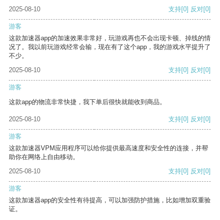
2025-08-10
支持
[0]
反对
[0]
游客
这款加速器app的加速效果非常好，玩游戏再也不会出现卡顿、掉线的情
况了。我以前玩游戏经常会输，现在有了这个app，我的游戏水平提升了
不少。
2025-08-10
支持
[0]
反对
[0]
游客
这款app的物流非常快捷，我下单后很快就能收到商品。
2025-08-10
支持
[0]
反对
[0]
游客
这款加速器VPM应用程序可以给你提供最高速度和安全性的连接，并帮
助你在网络上自由移动。
2025-08-10
支持
[0]
反对
[0]
游客
这款加速器app的安全性有待提高，可以加强防护措施，比如增加双重验
证。