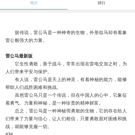
简介
排行
据传说，雷公马是一种神奇的生物，外形似马却有着象
雷公般强大的力量。
雷公马最新版
它生性勇敢，善于战斗，常常出现在雷电交加之时，为
人们带来平安与保护。
有人说，雷公马是天上的神灵，有着神秘的能力，能够
帮助人们战胜困难和挑战。
虽然雷公马只是一个传说，但在中国人的心中，它象征
着勇气、力量和神秘，是一种珍贵的精神财富。
总之，雷公马是一种神秘而勇敢的生物，它的存在给人
们带来了力量与信心，让人们相信，只要勇敢面对困难和挑
战，就能够克服一切。
#3#