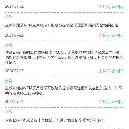
2024-07-22
支持
[0]
反对
[0]
游客
这款加速器VPM应用程序可以给你提供全球覆盖和最高安全性的连接。
2024-07-22
支持
[0]
反对
[0]
游客
这款app让我的工作效率提高了50%，让我能够更轻松地完成工作任务。
我以前经常加班，现在有了这个app，我可以提前下班，有更多的时间陪
伴家人。
2024-07-22
支持
[0]
反对
[0]
游客
这款加速器VPM应用程序可以给你提供最高速度和安全性的连接，并帮
助你在网络上自由移动。
2024-07-22
支持
[0]
反对
[0]
游客
这款app的音乐资源非常优质，可以让我尽情享受音乐的魅力。