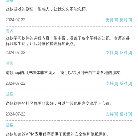
这款游戏的剧情非常感人，让我久久不能忘怀。
2024-07-22
支持
[0]
反对
[0]
游客
这款学习软件的课程内容非常丰富，涵盖了各个学科的知识。老师的讲
解非常生动，让我能够轻松理解知识点。
2024-07-22
支持
[0]
反对
[0]
游客
这款app的用户群体非常庞大，我可以结识到来自世界各地的朋友。
2024-07-22
支持
[0]
反对
[0]
游客
这款软件的社区氛围非常好，可以与其他用户交流学习心得。
2024-07-22
支持
[0]
反对
[0]
游客
这款加速器VPM应用程序提供了顶级的安全性和隐私保护。