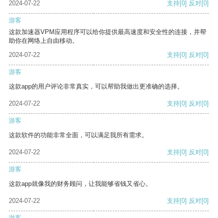
2024-07-22
支持
[0]
反对
[0]
游客
这款加速器VPM应用程序可以给你提供最高速度和安全性的连接，并帮
助你在网络上自由移动。
2024-07-22
支持
[0]
反对
[0]
游客
这款app的用户评论非常真实，可以帮助我做出更准确的选择。
2024-07-22
支持
[0]
反对
[0]
游客
这款软件的功能非常全面，可以满足我所有需求。
2024-07-22
支持
[0]
反对
[0]
游客
这款app就像我的财务顾问，让我能够省钱又省心。
2024-07-22
支持
[0]
反对
[0]
游客