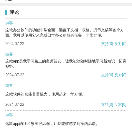
评论
游客
这款办公软件的功能非常全面，涵盖了文档、表格、演示文稿等各个方
面。我可以使用它来完成日常办公的所有任务，非常方便。
2024-07-22
支持
[0]
反对
[0]
游客
这款app是我学习路上的良师益友，让我能够随时随地学习新知识，拓宽
视野。
2024-07-22
支持
[0]
反对
[0]
游客
这款软件的功能非常强大，使用起来非常方便。
2024-07-22
支持
[0]
反对
[0]
游客
这款app的社区氛围很温馨，让我能够感受到家的温暖。