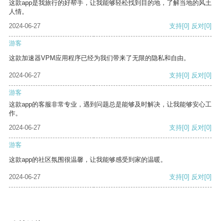
这款app是我旅行的好帮手，让我能够轻松找到目的地，了解当地的风土
人情。
2024-06-27
支持
[0]
反对
[0]
游客
这款加速器VPM应用程序已经为我们带来了无限的隐私和自由。
2024-06-27
支持
[0]
反对
[0]
游客
这款app的客服非常专业，遇到问题总是能够及时解决，让我能够安心工
作。
2024-06-27
支持
[0]
反对
[0]
游客
这款app的社区氛围很温馨，让我能够感受到家的温暖。
2024-06-27
支持
[0]
反对
[0]