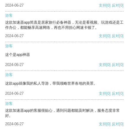
2024-06-27
支持
[0]
反对
[0]
游客
这款加速器app简直是居家旅行必备神器，无论是看视频、玩游戏还是工
作办公，都能畅享高速网络，再也不用担心网速卡顿了。
2024-06-27
支持
[0]
反对
[0]
游客
这个是app神器
2024-06-27
支持
[0]
反对
[0]
游客
这款app就像我的私人导游，带我领略世界各地的美景。
2024-06-27
支持
[0]
反对
[0]
游客
这款加速器app的客服很贴心，遇到问题都能及时解决，服务态度非常
好。
2024-06-27
支持
[0]
反对
[0]