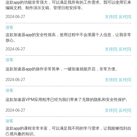
这款app的功能非常强大，可以满足我所有的工作需求。我可以使用它来
编辑文档、制作演示文稿、管理日程安排等。
2024-06-27
支持
[0]
反对
[0]
游客
这款加速器app的安全性很高，使用过程中不会泄露个人信息，让我非常
放心。
2024-06-27
支持
[0]
反对
[0]
游客
这款加速器app的操作非常简单，一键加速就能开启，非常方便。
2024-06-27
支持
[0]
反对
[0]
游客
这款加速器VPM应用程序已经为我们带来了无限的隐私和安全性保护。
2024-06-27
支持
[0]
反对
[0]
游客
这款app的课程非常丰富，可以满足我不同的学习需求，让我能够找到自
己感兴趣的知识。