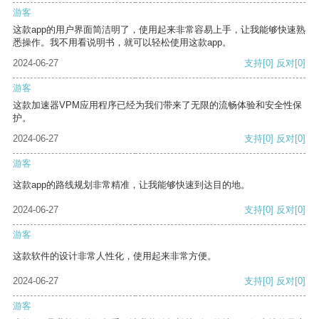
游客
这款app的用户界面简洁明了，使用起来非常容易上手，让我能够快速熟
悉操作。我不用看说明书，就可以轻松使用这款app。
2024-06-27
支持
[0]
反对
[0]
游客
这款加速器VPM应用程序已经为我们带来了无限的流畅体验和安全性保
护。
2024-06-27
支持
[0]
反对
[0]
游客
这款app的路线规划非常精准，让我能够快速到达目的地。
2024-06-27
支持
[0]
反对
[0]
游客
这款软件的设计非常人性化，使用起来非常方便。
2024-06-27
支持
[0]
反对
[0]
游客