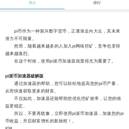
简介
排行
pi币作为一种新兴数字货币，正逐渐走向大众，其未来
潜力不可限量。
然而，随着越来越多的人加入pi网络挖矿，竞争也变得
越来越激烈。
在这个时候，使用pi派币加速器就显得尤为重要了。
pi派币加速器破解版
通过加速器的帮助，您可以轻松地提高您的pi币产量，
从而快速获取更多的财富。
不仅如此，加速器还能帮助您优化挖矿效率，让您的收
益更稳定。
所以，不要再犹豫，立即使用pi派币加速器，加速您的pi
币收益，开启财富增长的新旅程！。
#3#