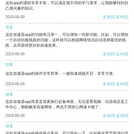
这款app的课程非常丰富，可以满足我不同的学习需求，让我能够找到自
己感兴趣的知识。
2024-06-09
支持
[0]
反对
[0]
游客
这款加速器app的功能有点单一，可以增加一些新功能。比如，可以增加
一个自动切换线路的功能，这样就可以根据网络情况自动选择最优的线
路，从而获得更好的加速效果。
2024-06-09
支持
[0]
反对
[0]
游客
这款加速器app的操作非常简单，一键加速就能开启，非常方便。
2024-06-09
支持
[0]
反对
[0]
游客
这款加速器app简直是居家旅行必备神器，无论是看视频、玩游戏还是工
作办公，都能畅享高速网络，再也不用担心网速卡顿了。
2024-06-09
支持
[0]
反对
[0]
游客
这款加速器app的操作有点复杂，可以简化一下，比如将设置页面进行优