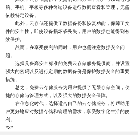
脑、手机、平板等多种终端设备进行数据查看和管理，无需
依赖特定设备。
此外，云存储还提供了数据备份和恢复功能，保障了文
件的安全性，即使设备损坏或丢失，用户的数据也能得到有
效保护。
然而，在享受便利的同时，用户也需注意数据安全问
题。
选择具备高安全标准的免费云存储服务提供商，并设置
强大的密码以及进行定期的数据备份是保护数据安全的重要
措施。
总之，免费云存储服务为用户提供了无限存储空间，便
捷的存储与管理方式，以及强大的数据安全保障。
在信息化时代，选择适合自己的云存储服务，将帮助用
户更好地应对数据存储和管理的需求，享受数字化生活的便
利。
#3#