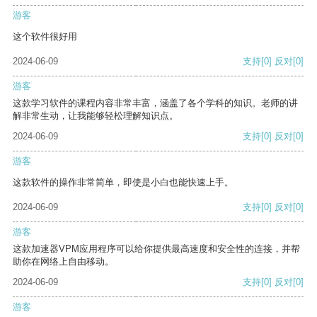
游客
这个软件很好用
2024-06-09
支持
[0]
反对
[0]
游客
这款学习软件的课程内容非常丰富，涵盖了各个学科的知识。老师的讲
解非常生动，让我能够轻松理解知识点。
2024-06-09
支持
[0]
反对
[0]
游客
这款软件的操作非常简单，即使是小白也能快速上手。
2024-06-09
支持
[0]
反对
[0]
游客
这款加速器VPM应用程序可以给你提供最高速度和安全性的连接，并帮
助你在网络上自由移动。
2024-06-09
支持
[0]
反对
[0]
游客