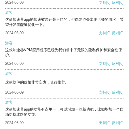
2024-06-09
支持
[0]
反对
[0]
游客
这款加速器app的加速效果还是不错的，但偶尔也会出现卡顿的情况，希
望开发者能够优化一下。
2024-06-09
支持
[0]
反对
[0]
游客
这款加速器VPM应用程序已经为我们带来了无限的隐私保护和安全性保
护。
2024-06-09
支持
[0]
反对
[0]
游客
这款软件的价格非常实惠，值得推荐。
2024-06-09
支持
[0]
反对
[0]
游客
这款加速器app的功能有点单一，可以增加一些新功能，比如增加一个自
动切换线路的功能。
2024-06-09
支持
[0]
反对
[0]