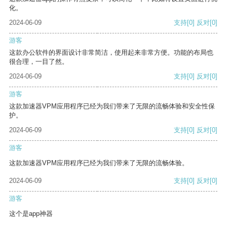
化。
2024-06-09
支持
[0]
反对
[0]
游客
这款办公软件的界面设计非常简洁，使用起来非常方便。功能的布局也
很合理，一目了然。
2024-06-09
支持
[0]
反对
[0]
游客
这款加速器VPM应用程序已经为我们带来了无限的流畅体验和安全性保
护。
2024-06-09
支持
[0]
反对
[0]
游客
这款加速器VPM应用程序已经为我们带来了无限的流畅体验。
2024-06-09
支持
[0]
反对
[0]
游客
这个是app神器