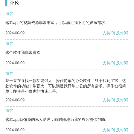
评论
游客
这款app的视频资源非常丰富，可以满足我不同的娱乐需求。
2024-06-09
支持
[0]
反对
[0]
游客
这个软件我非常喜欢
2024-06-09
支持
[0]
反对
[0]
游客
我一直在寻找一款功能强大、操作简单的办公软件，终于找到了它。这
款软件的功能非常强大，可以满足我日常办公的所有需求。操作也很简
单，即使是小白也能快速上手。
2024-06-09
支持
[0]
反对
[0]
游客
这款app就像我的私人助理，随时随地为我的办公提供帮助。
2024-06-09
支持
[0]
反对
[0]