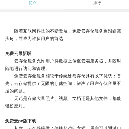
简介
排行
随着互联网科技的不断发展，免费云存储服务逐渐崭露
头角，并成为许多用户的首选。
免费云最新版
云存储服务允许用户将数据上传至云端服务器，并随时
随地进行访问和管理。
免费云存储服务相较于传统硬盘存储具有以下优势：首
先，云存储提供了无限的存储空间，解决了用户存储容量不
足的问题。
无论是存储大量照片、视频、文档还是其他文件，都能
轻松应对。
免费云pc版下载
其次，云存储提供了便捷的访问方式，用户可以通过电