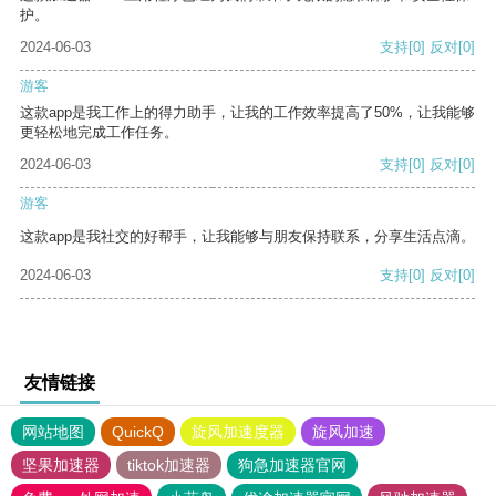
护。
2024-06-03
支持
[0]
反对
[0]
游客
这款app是我工作上的得力助手，让我的工作效率提高了50%，让我能够
更轻松地完成工作任务。
2024-06-03
支持
[0]
反对
[0]
游客
这款app是我社交的好帮手，让我能够与朋友保持联系，分享生活点滴。
2024-06-03
支持
[0]
反对
[0]
友情链接
网站地图
QuickQ
旋风加速度器
旋风加速
坚果加速器
tiktok加速器
狗急加速器官网