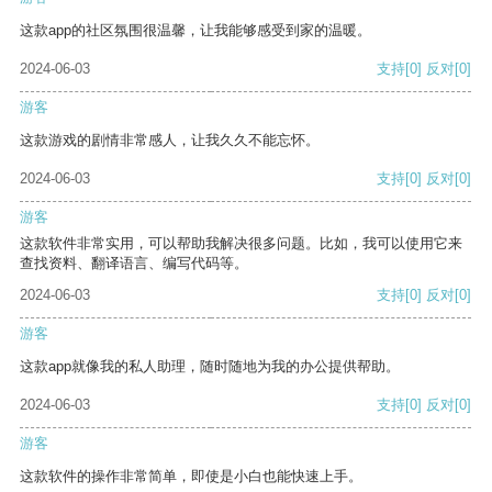
这款app的社区氛围很温馨，让我能够感受到家的温暖。
2024-06-03
支持
[0]
反对
[0]
游客
这款游戏的剧情非常感人，让我久久不能忘怀。
2024-06-03
支持
[0]
反对
[0]
游客
这款软件非常实用，可以帮助我解决很多问题。比如，我可以使用它来
查找资料、翻译语言、编写代码等。
2024-06-03
支持
[0]
反对
[0]
游客
这款app就像我的私人助理，随时随地为我的办公提供帮助。
2024-06-03
支持
[0]
反对
[0]
游客
这款软件的操作非常简单，即使是小白也能快速上手。