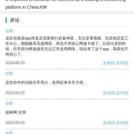
platform in China.#3#
评论
游客
这款加速器app简直是居家旅行必备神器，无论是看视频、玩游戏还是工
作办公，都能畅享高速网络，再也不用担心网速卡顿了。以前出差的时
候，经常因为网速慢而无法正常使用网络，现在有了这个app，我再也不
用担心了。
2024-06-03
支持
[0]
反对
[0]
游客
这款软件的功能非常强大，使用起来非常方便。
2024-06-03
支持
[0]
反对
[0]
游客
超棒啊 好用
2024-06-03
支持
[0]
反对
[0]
游客