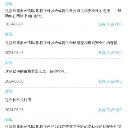
游客
这款加速器VPM应用程序可以给你提供最高速度和安全性的连接，并帮
助你在网络上自由移动。
2024-06-03
支持
[0]
反对
[0]
游客
这款加速器VPM应用程序可以给你提供全球覆盖和最高安全性的连接。
2024-06-03
支持
[0]
反对
[0]
游客
这款软件的价格非常实惠，值得推荐。
2024-06-03
支持
[0]
反对
[0]
游客
这个软件很好用
2024-06-03
支持
[0]
反对
[0]
游客
这款加速器VPM应用程序已经为我们带来了无限的隐私保护和安全性保