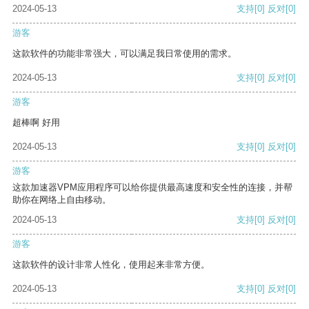
2024-05-13
支持
[0]
反对
[0]
游客
这款软件的功能非常强大，可以满足我日常使用的需求。
2024-05-13
支持
[0]
反对
[0]
游客
超棒啊 好用
2024-05-13
支持
[0]
反对
[0]
游客
这款加速器VPM应用程序可以给你提供最高速度和安全性的连接，并帮
助你在网络上自由移动。
2024-05-13
支持
[0]
反对
[0]
游客
这款软件的设计非常人性化，使用起来非常方便。
2024-05-13
支持
[0]
反对
[0]