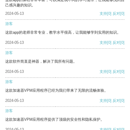
己感兴趣的知识。
2024-05-13
支持
[0]
反对
[0]
游客
这款app的老师非常专业，教学水平很高，让我能够学到实用的知识。
2024-05-13
支持
[0]
反对
[0]
游客
这款软件简直是神器，解决了我所有问题。
2024-05-13
支持
[0]
反对
[0]
游客
这款加速器VPM应用程序已经为我们带来了无限的流畅体验。
2024-05-13
支持
[0]
反对
[0]
游客
这款加速器VPM应用程序提供了顶级的安全性和隐私保护。
2024-05-13
支持
[0]
反对
[0]