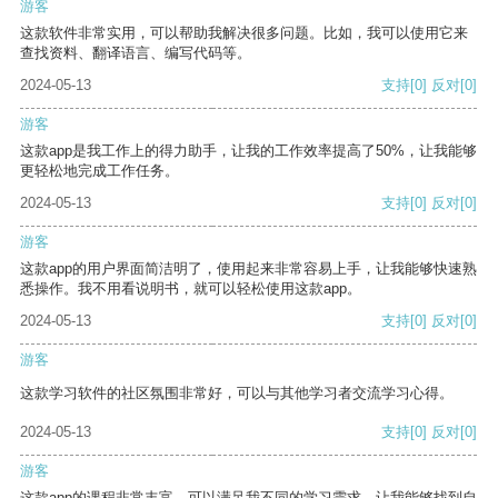
游客
这款软件非常实用，可以帮助我解决很多问题。比如，我可以使用它来
查找资料、翻译语言、编写代码等。
2024-05-13
支持
[0]
反对
[0]
游客
这款app是我工作上的得力助手，让我的工作效率提高了50%，让我能够
更轻松地完成工作任务。
2024-05-13
支持
[0]
反对
[0]
游客
这款app的用户界面简洁明了，使用起来非常容易上手，让我能够快速熟
悉操作。我不用看说明书，就可以轻松使用这款app。
2024-05-13
支持
[0]
反对
[0]
游客
这款学习软件的社区氛围非常好，可以与其他学习者交流学习心得。
2024-05-13
支持
[0]
反对
[0]
游客
这款app的课程非常丰富，可以满足我不同的学习需求，让我能够找到自