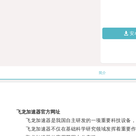
安
简介
飞龙加速器官方网址
飞龙加速器是我国自主研发的一项重要科技设备，它
飞龙加速器不仅在基础科学研究领域发挥着重要作