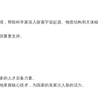
境，帮助科学家深入探索宇宙起源、物质结构和天体核
供重要支持。
多的人才后备力量。
地掌握核心技术，为国家的发展注入新的活力。