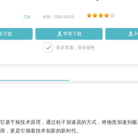
工具
|
时间：2024-04-29
|
卓下载
苹果下载
安卓市场，安全绿色
基于核技术原理，通过粒子加速器的方式，将物质加速到极
用，更是引领着技术创新的新时代。