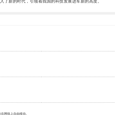
入了新的时代，引领着我国的科技发展进军新的高度。
你在网络上自由移动。