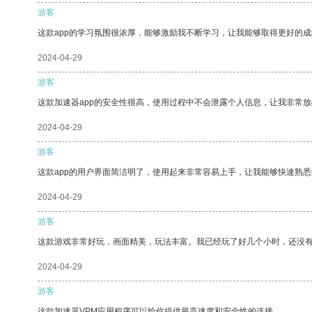
游客
这款app的学习氛围很浓厚，能够激励我不断学习，让我能够取得更好的成
2024-04-29
游客
这款加速器app的安全性很高，使用过程中不会泄露个人信息，让我非常放
2024-04-29
游客
这款app的用户界面简洁明了，使用起来非常容易上手，让我能够快速熟
2024-04-29
游客
这款游戏非常好玩，画面精美，玩法丰富。我已经玩了好几个小时，还没
2024-04-29
游客
这款加速器VPM应用程序可以给你提供最高速度和安全性的连接。