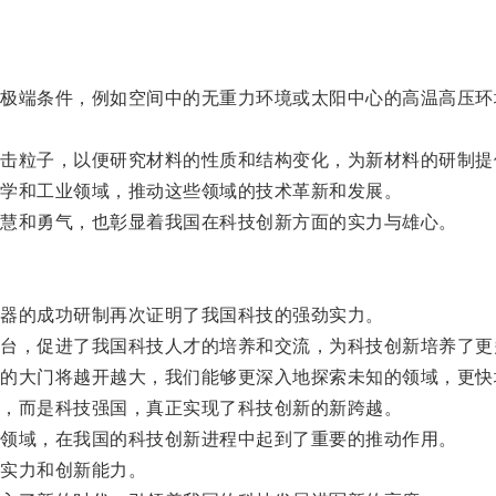
端条件，例如空间中的无重力环境或太阳中心的高温高压环
粒子，以便研究材料的性质和结构变化，为新材料的研制提
学和工业领域，推动这些领域的技术革新和发展。
慧和勇气，也彰显着我国在科技创新方面的实力与雄心。
器的成功研制再次证明了我国科技的强劲实力。
，促进了我国科技人才的培养和交流，为科技创新培养了更
大门将越开越大，我们能够更深入地探索未知的领域，更快
，而是科技强国，真正实现了科技创新的新跨越。
领域，在我国的科技创新进程中起到了重要的推动作用。
实力和创新能力。