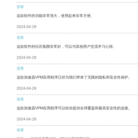
游客
这款软件的功能非常强大，使用起来非常方便。
2024-04-29
游客
这款软件的社区氛围非常好，可以与其他用户交流学习心得。
2024-04-29
游客
这款加速器VPM应用程序已经为我们带来了无限的隐私和安全性保护。
2024-04-29
游客
这款加速器VPM应用程序可以给你提供全球覆盖和最高安全性的连接。
2024-04-29
游客