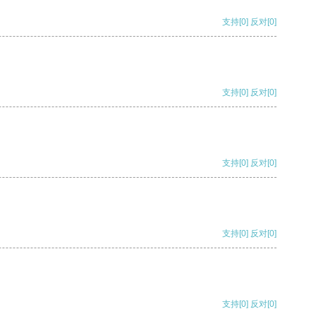
支持
[0]
反对
[0]
支持
[0]
反对
[0]
支持
[0]
反对
[0]
支持
[0]
反对
[0]
支持
[0]
反对
[0]