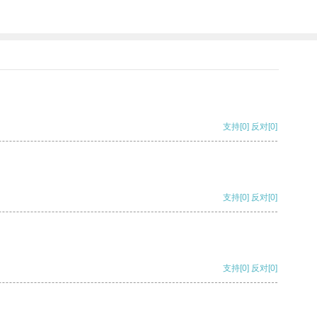
支持
[0]
反对
[0]
支持
[0]
反对
[0]
支持
[0]
反对
[0]