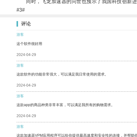
同时，飞龙加速器的问世也预示了我国科技创新进
#3#
评论
游客
这个软件很好用
2024-04-29
游客
这款软件的功能非常强大，可以满足我日常使用的需求。
2024-04-29
游客
这款app的商品种类非常丰富，可以满足我所有的购物需求。
2024-04-29
游客
这款加速器VPM应用程序可以给你提供最高速度和安全性的连接，并帮助