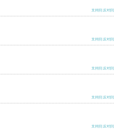
支持
[0]
反对
[0]
支持
[0]
反对
[0]
支持
[0]
反对
[0]
支持
[0]
反对
[0]
支持
[0]
反对
[0]