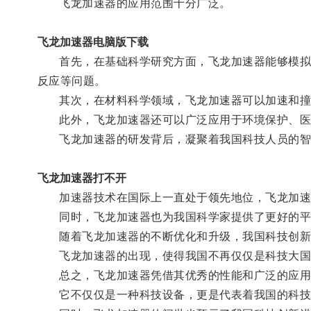
飞龙加速器的应用范围十分广泛。
飞龙加速器电脑版下载
首先，在基础科学研究方面，飞龙加速器能够模拟极
反应等问题。
其次，在材料科学领域，飞龙加速器可以加速和撞击
此外，飞龙加速器还可以广泛应用于环境保护、医
飞龙加速器的研发背后，凝聚着我国科技人员的智
飞龙加速器打不开
加速器技术在国际上一直处于领先地位，飞龙加速
同时，飞龙加速器也为我国科学家提供了更好的平台
随着飞龙加速器的不断优化和升级，我国科技创新的
飞龙加速器的出现，使得我国不再仅仅是科技大国
总之，飞龙加速器凭借其优秀的性能和广泛的应用
它不仅仅是一种科技设备，更是代表着我国的科技