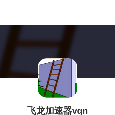
飞龙加速器vqn