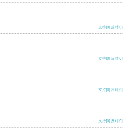
支持
[0]
反对
[0]
支持
[0]
反对
[0]
支持
[0]
反对
[0]
支持
[0]
反对
[0]