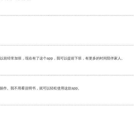
我以前经常加班，现在有了这个app，我可以提前下班，有更多的时间陪伴家人。
操作。我不用看说明书，就可以轻松使用这款app。