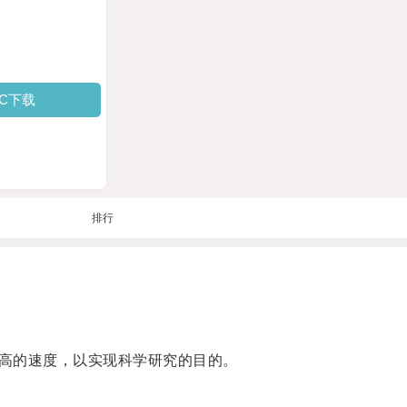
PC下载
排行
高的速度，以实现科学研究的目的。