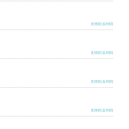
支持
[0]
反对
[0]
支持
[0]
反对
[0]
支持
[0]
反对
[0]
支持
[0]
反对
[0]