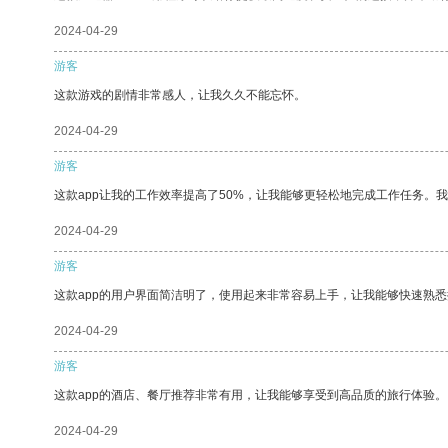
2024-04-29
游客
这款游戏的剧情非常感人，让我久久不能忘怀。
2024-04-29
游客
这款app让我的工作效率提高了50%，让我能够更轻松地完成工作任务。
2024-04-29
游客
这款app的用户界面简洁明了，使用起来非常容易上手，让我能够快速熟悉
2024-04-29
游客
这款app的酒店、餐厅推荐非常有用，让我能够享受到高品质的旅行体验。
2024-04-29