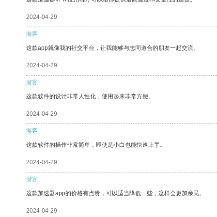
2024-04-29
游客
这款app就像我的社交平台，让我能够与志同道合的朋友一起交流。
2024-04-29
游客
这款软件的设计非常人性化，使用起来非常方便。
2024-04-29
游客
这款软件的操作非常简单，即使是小白也能快速上手。
2024-04-29
游客
这款加速器app的价格有点贵，可以适当降低一些，这样会更加亲民。
2024-04-29