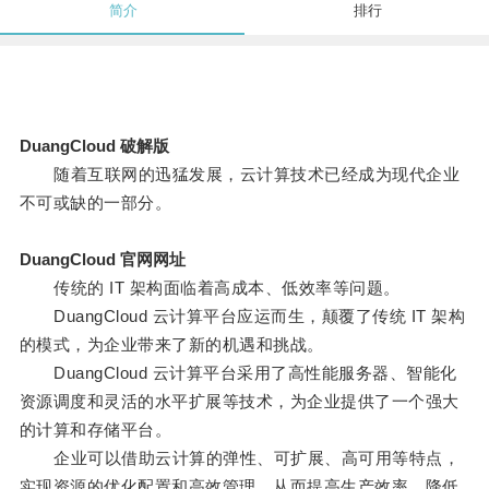
简介
排行
DuangCloud 破解版
随着互联网的迅猛发展，云计算技术已经成为现代企业
不可或缺的一部分。
DuangCloud 官网网址
传统的 IT 架构面临着高成本、低效率等问题。
DuangCloud 云计算平台应运而生，颠覆了传统 IT 架构
的模式，为企业带来了新的机遇和挑战。
DuangCloud 云计算平台采用了高性能服务器、智能化
资源调度和灵活的水平扩展等技术，为企业提供了一个强大
的计算和存储平台。
企业可以借助云计算的弹性、可扩展、高可用等特点，
实现资源的优化配置和高效管理，从而提高生产效率，降低