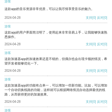
游客
这款app的音乐资源非常优质，可以让我尽情享受音乐的魅力。
2024-04-28
支持
[0]
反对
[0]
游客
这款app的用户界面简洁明了，使用起来非常容易上手，让我能够快速熟
悉操作。
2024-04-28
支持
[0]
反对
[0]
游客
这款加速器app的加速效果还是不错的，但偶尔也会出现卡顿的情况，希
望开发者能够优化一下。
2024-04-28
支持
[0]
反对
[0]
游客
这款加速器app的功能有点单一，可以增加一些新功能。比如，可以增加
一个自动切换线路的功能，这样就可以根据网络情况自动选择最优的线
路，从而获得更好的加速效果。
2024-04-28
支持
[0]
反对
[0]
游客