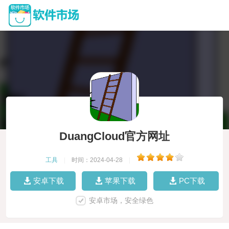
DuangCloud官方网址
工具
|
时间：2024-04-28
|
安卓下载
苹果下载
PC下载
安卓市场，安全绿色