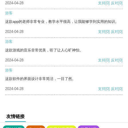
2024-04-28
支持
[0]
反对
[0]
游客
这款app的老师非常专业，教学水平很高，让我能够学到实用的知识。
2024-04-28
支持
[0]
反对
[0]
游客
这款游戏的音乐非常优美，听了让人心旷神怡。
2024-04-28
支持
[0]
反对
[0]
游客
这款软件的界面设计非常简洁，一目了然。
2024-04-28
支持
[0]
反对
[0]
友情链接