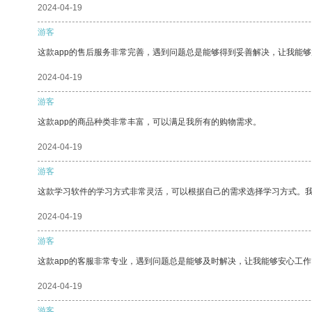
2024-04-19
游客
这款app的售后服务非常完善，遇到问题总是能够得到妥善解决，让我能
2024-04-19
游客
这款app的商品种类非常丰富，可以满足我所有的购物需求。
2024-04-19
游客
这款学习软件的学习方式非常灵活，可以根据自己的需求选择学习方式。
2024-04-19
游客
这款app的客服非常专业，遇到问题总是能够及时解决，让我能够安心工作
2024-04-19
游客