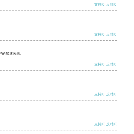
支持
[0]
反对
[0]
支持
[0]
反对
[0]
好的加速效果。
支持
[0]
反对
[0]
支持
[0]
反对
[0]
支持
[0]
反对
[0]