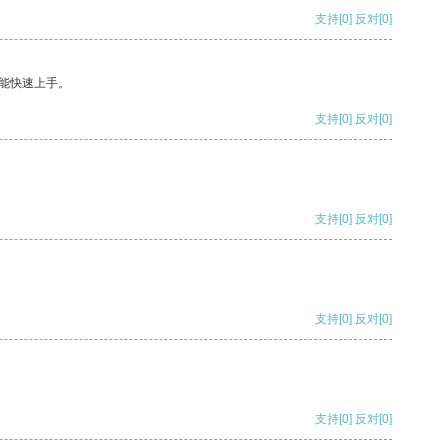
支持
[0]
反对
[0]
能快速上手。
支持
[0]
反对
[0]
支持
[0]
反对
[0]
支持
[0]
反对
[0]
支持
[0]
反对
[0]