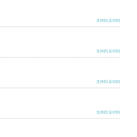
支持
[0]
反对
[0]
支持
[0]
反对
[0]
支持
[0]
反对
[0]
支持
[0]
反对
[0]