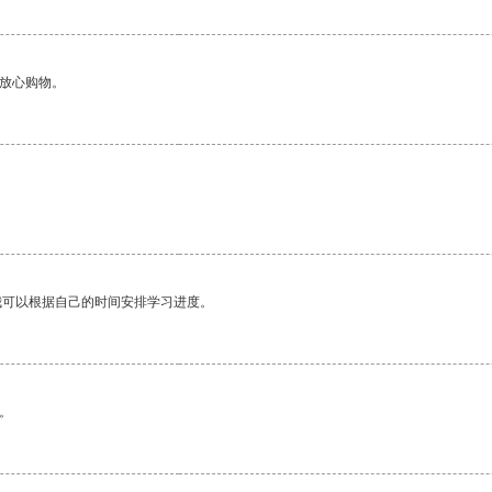
够放心购物。
我可以根据自己的时间安排学习进度。
。