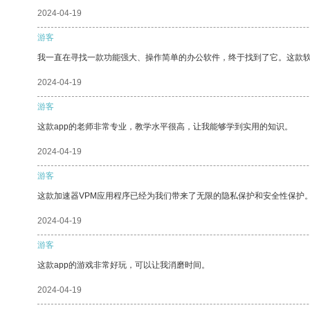
2024-04-19
游客
我一直在寻找一款功能强大、操作简单的办公软件，终于找到了它。这款
2024-04-19
游客
这款app的老师非常专业，教学水平很高，让我能够学到实用的知识。
2024-04-19
游客
这款加速器VPM应用程序已经为我们带来了无限的隐私保护和安全性保护
2024-04-19
游客
这款app的游戏非常好玩，可以让我消磨时间。
2024-04-19