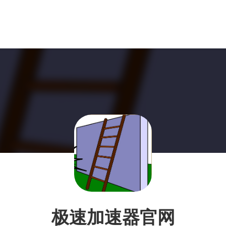
极速加速器官网