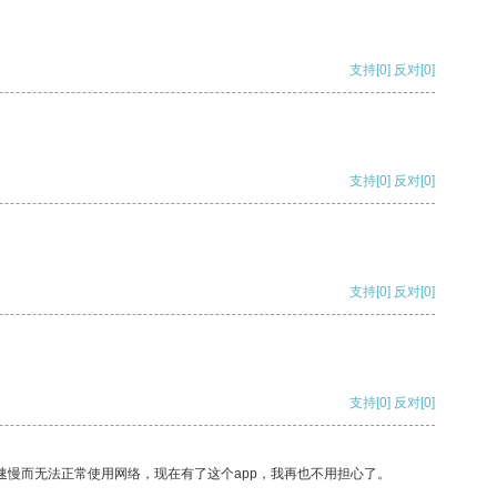
支持
[0]
反对
[0]
支持
[0]
反对
[0]
支持
[0]
反对
[0]
支持
[0]
反对
[0]
速慢而无法正常使用网络，现在有了这个app，我再也不用担心了。