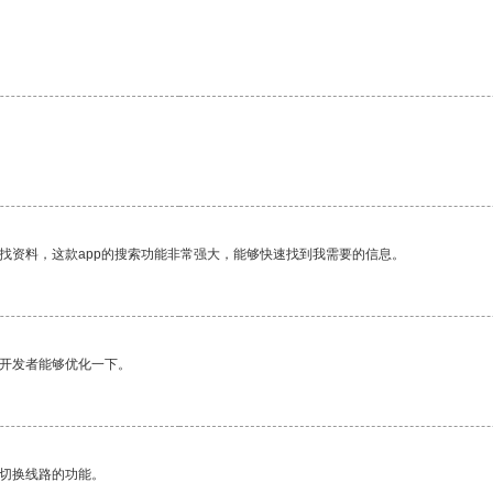
找资料，这款app的搜索功能非常强大，能够快速找到我需要的信息。
望开发者能够优化一下。
动切换线路的功能。