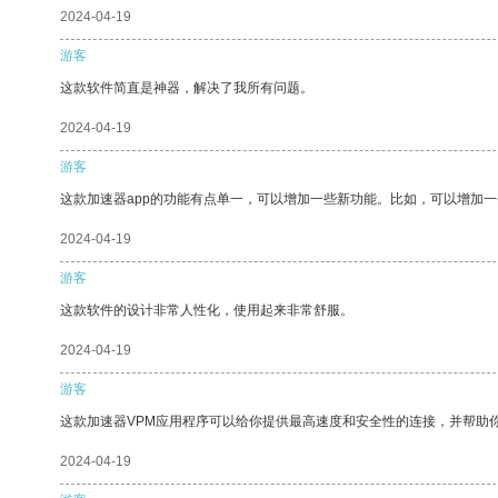
2024-04-19
游客
这款软件简直是神器，解决了我所有问题。
2024-04-19
游客
这款加速器app的功能有点单一，可以增加一些新功能。比如，可以增加
2024-04-19
游客
这款软件的设计非常人性化，使用起来非常舒服。
2024-04-19
游客
这款加速器VPM应用程序可以给你提供最高速度和安全性的连接，并帮助
2024-04-19