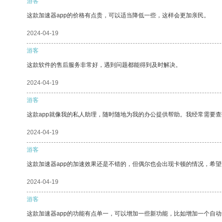
游客
这款加速器app的价格有点贵，可以适当降低一些，这样会更加亲民。
2024-04-19
游客
这款软件的售后服务非常好，遇到问题都能得到及时解决。
2024-04-19
游客
这款app就像我的私人助理，随时随地为我的办公提供帮助。我经常需要查
2024-04-19
游客
这款加速器app的加速效果还是不错的，但偶尔也会出现卡顿的情况，希
2024-04-19
游客
这款加速器app的功能有点单一，可以增加一些新功能，比如增加一个自