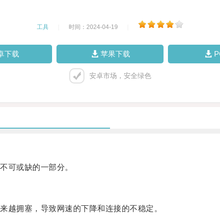
工具
|
时间：2024-04-19
|
卓下载
苹果下载
安卓市场，安全绿色
不可或缺的一部分。
来越拥塞，导致网速的下降和连接的不稳定。