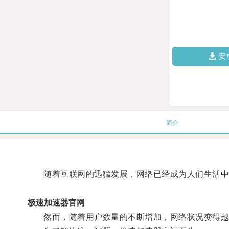
安
简介
随着互联网的迅猛发展，网络已经成为人们生活中
极速加速器官网
然而，随着用户数量的不断增加，网络状况变得越