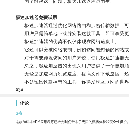
为了解决这一问题，极速加速器应运而生。
极速加速器免费试用
极速加速器通过优化网络路由和加密传输数据，可
用户只需简单地下载并安装这款工具，即可享受更
极速加速器的优势不仅仅体现在网络速度上。
它还可以突破网络限制，例如访问被封锁的网站或
对于需要跨境访问的用户来说，使用极速加速器无
总之，极速加速器的出现为用户提供了一个更加顺
无论是加速网页浏览速度、提高文件下载速度，还
不妨试试这款神奇的工具，你将发现互联网的世界
#3#
评论
游客
这款加速器VPM应用程序已经为我们带来了无限的流畅体验和安全性保护