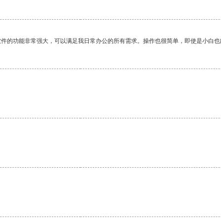
软件的功能非常强大，可以满足我日常办公的所有需求。操作也很简单，即使是小白也
。