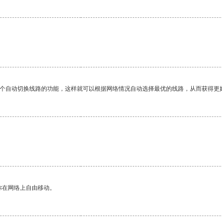
一个自动切换线路的功能，这样就可以根据网络情况自动选择最优的线路，从而获得更
你在网络上自由移动。