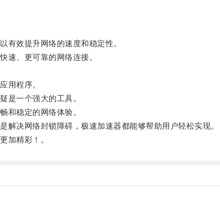
以有效提升网络的速度和稳定性。
快速、更可靠的网络连接。
应用程序。
疑是一个强大的工具。
畅和稳定的网络体验。
是解决网络封锁障碍，极速加速器都能够帮助用户轻松实现。
更加精彩！。
。