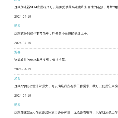
这款加速器VPM应用程序可以给你提供最高速度和安全性的连接，并帮助
2024-04-19
游客
这款软件的操作非常简单，即使是小白也能快速上手。
2024-04-19
游客
这款软件的价格非常实惠，值得推荐。
2024-04-19
游客
这款app的功能非常强大，可以满足我所有的工作需求。我可以使用它来
2024-04-19
游客
这款加速器app简直是居家旅行必备神器，无论是看视频、玩游戏还是工