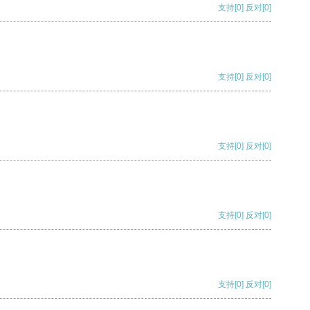
支持
[0]
反对
[0]
支持
[0]
反对
[0]
支持
[0]
反对
[0]
支持
[0]
反对
[0]
支持
[0]
反对
[0]