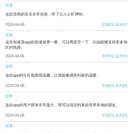
游客
这款游戏的音乐非常优美，听了让人心旷神怡。
2024-04-06
支持
[0]
反对
[0]
游客
这款加速器app的加速效果一般，可以再提升一下，比如能够支持更多地
区的线路。
2024-04-06
支持
[0]
反对
[0]
游客
这款app的社区氛围很温馨，让我能够感受到家的温暖。
2024-04-06
支持
[0]
反对
[0]
游客
这款app的用户群体非常庞大，我可以结识到来自世界各地的朋友。
2024-04-06
支持
[0]
反对
[0]
游客