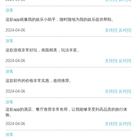
游客
这款app就像我的娱乐小助手，随时随地为我的娱乐提供帮助。
2024-04-06
支持
[0]
反对
[0]
游客
这款游戏非常好玩，画面精美，玩法丰富。
2024-04-06
支持
[0]
反对
[0]
游客
这款软件的价格非常实惠，值得推荐。
2024-04-06
支持
[0]
反对
[0]
游客
这款app的酒店、餐厅推荐非常有用，让我能够享受到高品质的旅行体
验。
2024-04-06
支持
[0]
反对
[0]
游客