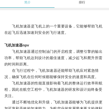
简介
排行
飞机加速器是飞机上的一个重要设备，它能够帮助飞机
在起飞后迅速加速到安全的飞行速度。
飞机加速器npv
飞机加速器通过控制油门的开启程度，调整引擎的输出
功率，帮助飞机达到设计的最佳速度，减少起飞和爬升所需
的时间和距离。
在飞行过程中，飞机加速器还能帮助飞机应对紧急情
况，确保飞机在任何时候都能够保持安全的速度和高度。
飞机加速器的性能直接影响着飞机的整体运行效率和航
程，因此在航空工程中，飞机加速器的研发和设计始终备受
关注。
通过不断地优化和升级，飞机加速器能够为飞机提供更
加可靠和高效的加速能力，为航空业的发展带来更大的便利