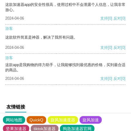
这款加速器app的安全性很高，使用过程中不会泄露个人信息，让我非常
放心。
2024-04-06
支持
[0]
反对
[0]
游客
这款软件简直是神器，解决了我所有问题。
2024-04-06
支持
[0]
反对
[0]
游客
这款app是我购物的得力助手，让我能够找到最优惠的价格，买到最合适
的商品。
2024-04-06
支持
[0]
反对
[0]
友情链接
网站地图
QuickQ
旋风加速度器
旋风加速
坚果加速器
tiktok加速器
狗急加速器官网