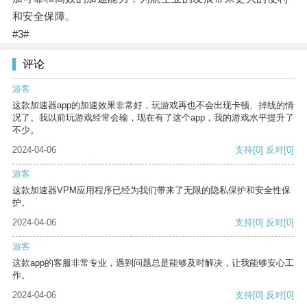
和安全保障。
#3#
评论
游客
这款加速器app的加速效果非常好，玩游戏再也不会出现卡顿、掉线的情
况了。我以前玩游戏经常会输，现在有了这个app，我的游戏水平提升了
不少。
2024-04-06
支持
[0]
反对
[0]
游客
这款加速器VPM应用程序已经为我们带来了无限的隐私保护和安全性保
护。
2024-04-06
支持
[0]
反对
[0]
游客
这款app的客服非常专业，遇到问题总是能够及时解决，让我能够安心工
作。
2024-04-06
支持
[0]
反对
[0]