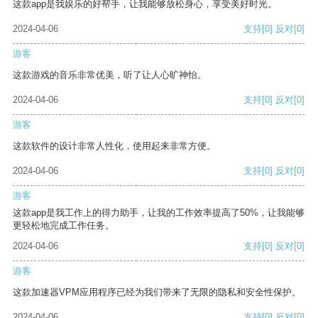
这款app是我娱乐的好帮手，让我能够放松身心，享受美好时光。
2024-04-06
支持
[0]
反对
[0]
游客
这款游戏的音乐非常优美，听了让人心旷神怡。
2024-04-06
支持
[0]
反对
[0]
游客
这款软件的设计非常人性化，使用起来非常方便。
2024-04-06
支持
[0]
反对
[0]
游客
这款app是我工作上的得力助手，让我的工作效率提高了50%，让我能够
更轻松地完成工作任务。
2024-04-06
支持
[0]
反对
[0]
游客
这款加速器VPM应用程序已经为我们带来了无限的隐私和安全性保护。
2024-04-06
支持
[0]
反对
[0]