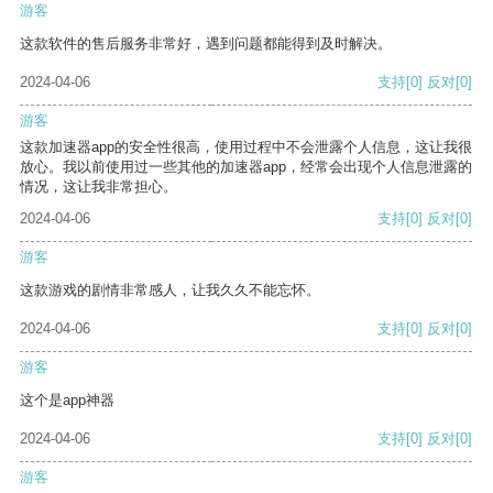
游客
这款软件的售后服务非常好，遇到问题都能得到及时解决。
2024-04-06
支持
[0]
反对
[0]
游客
这款加速器app的安全性很高，使用过程中不会泄露个人信息，这让我很
放心。我以前使用过一些其他的加速器app，经常会出现个人信息泄露的
情况，这让我非常担心。
2024-04-06
支持
[0]
反对
[0]
游客
这款游戏的剧情非常感人，让我久久不能忘怀。
2024-04-06
支持
[0]
反对
[0]
游客
这个是app神器
2024-04-06
支持
[0]
反对
[0]
游客