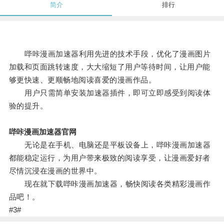
简介
排行
哔咔漫画加速器利用先进的技术手段，优化了漫画图片
加载和页面跳转速度，大大缩短了用户等待时间，让用户能
够更快速、更顺畅地阅读喜爱的漫画作品。
用户只需简单安装加速器插件，即可立即感受到阅读体
验的提升。
哔咔漫画加速器官网
无论是在手机、电脑还是平板设备上，哔咔漫画加速器
都能稳定运行，为用户带来极致的阅读享受，让漫画爱好者
尽情沉浸在漫画的世界中。
现在就下载哔咔漫画加速器，畅快阅读各类精彩漫画作
品吧！。
#3#