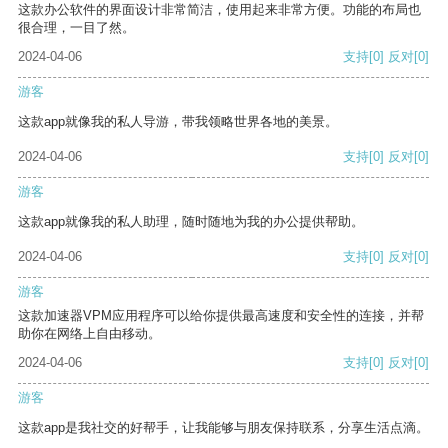
这款办公软件的界面设计非常简洁，使用起来非常方便。功能的布局也
很合理，一目了然。
2024-04-06
支持
[0]
反对
[0]
游客
这款app就像我的私人导游，带我领略世界各地的美景。
2024-04-06
支持
[0]
反对
[0]
游客
这款app就像我的私人助理，随时随地为我的办公提供帮助。
2024-04-06
支持
[0]
反对
[0]
游客
这款加速器VPM应用程序可以给你提供最高速度和安全性的连接，并帮
助你在网络上自由移动。
2024-04-06
支持
[0]
反对
[0]
游客
这款app是我社交的好帮手，让我能够与朋友保持联系，分享生活点滴。