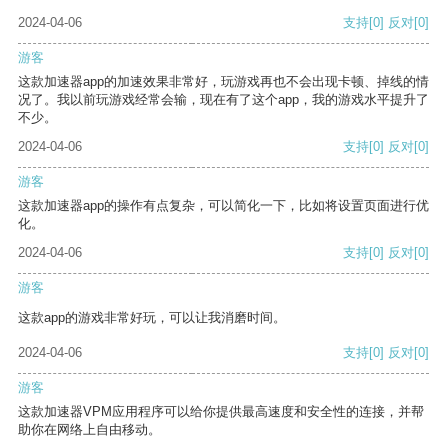
2024-04-06
支持
[0]
反对
[0]
游客
这款加速器app的加速效果非常好，玩游戏再也不会出现卡顿、掉线的情
况了。我以前玩游戏经常会输，现在有了这个app，我的游戏水平提升了
不少。
2024-04-06
支持
[0]
反对
[0]
游客
这款加速器app的操作有点复杂，可以简化一下，比如将设置页面进行优
化。
2024-04-06
支持
[0]
反对
[0]
游客
这款app的游戏非常好玩，可以让我消磨时间。
2024-04-06
支持
[0]
反对
[0]
游客
这款加速器VPM应用程序可以给你提供最高速度和安全性的连接，并帮
助你在网络上自由移动。