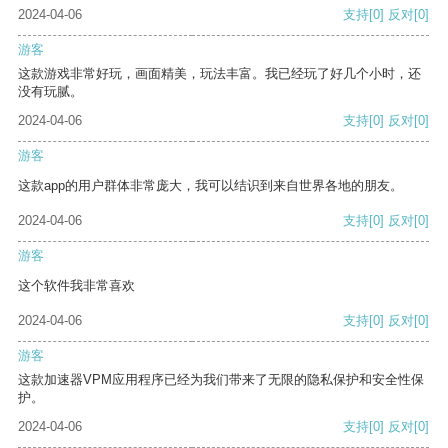
2024-04-06
支持
[0]
反对
[0]
游客
这款游戏非常好玩，画面精美，玩法丰富。我已经玩了好几个小时，还
没有玩腻。
2024-04-06
支持
[0]
反对
[0]
游客
这款app的用户群体非常庞大，我可以结识到来自世界各地的朋友。
2024-04-06
支持
[0]
反对
[0]
游客
这个软件我非常喜欢
2024-04-06
支持
[0]
反对
[0]
游客
这款加速器VPM应用程序已经为我们带来了无限的隐私保护和安全性保
护。
2024-04-06
支持
[0]
反对
[0]