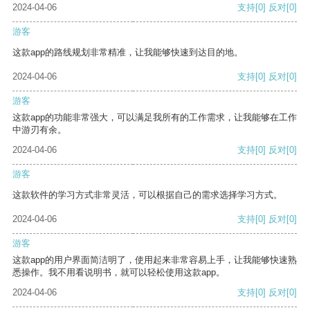
2024-04-06
支持
[0]
反对
[0]
游客
这款app的路线规划非常精准，让我能够快速到达目的地。
2024-04-06
支持
[0]
反对
[0]
游客
这款app的功能非常强大，可以满足我所有的工作需求，让我能够在工作
中游刃有余。
2024-04-06
支持
[0]
反对
[0]
游客
这款软件的学习方式非常灵活，可以根据自己的需求选择学习方式。
2024-04-06
支持
[0]
反对
[0]
游客
这款app的用户界面简洁明了，使用起来非常容易上手，让我能够快速熟
悉操作。我不用看说明书，就可以轻松使用这款app。
2024-04-06
支持
[0]
反对
[0]