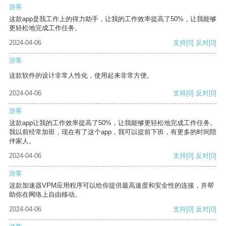
游客
这款app是我工作上的得力助手，让我的工作效率提高了50%，让我能够
更轻松地完成工作任务。
2024-04-06
支持
[0]
反对
[0]
游客
这款软件的设计非常人性化，使用起来非常方便。
2024-04-06
支持
[0]
反对
[0]
游客
这款app让我的工作效率提高了50%，让我能够更轻松地完成工作任务。
我以前经常加班，现在有了这个app，我可以提前下班，有更多的时间陪
伴家人。
2024-04-06
支持
[0]
反对
[0]
游客
这款加速器VPM应用程序可以给你提供最高速度和安全性的连接，并帮
助你在网络上自由移动。
2024-04-06
支持
[0]
反对
[0]