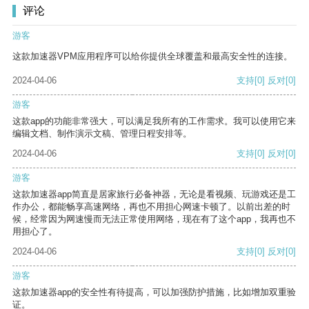
评论
游客
这款加速器VPM应用程序可以给你提供全球覆盖和最高安全性的连接。
2024-04-06
支持
[0]
反对
[0]
游客
这款app的功能非常强大，可以满足我所有的工作需求。我可以使用它来
编辑文档、制作演示文稿、管理日程安排等。
2024-04-06
支持
[0]
反对
[0]
游客
这款加速器app简直是居家旅行必备神器，无论是看视频、玩游戏还是工
作办公，都能畅享高速网络，再也不用担心网速卡顿了。以前出差的时
候，经常因为网速慢而无法正常使用网络，现在有了这个app，我再也不
用担心了。
2024-04-06
支持
[0]
反对
[0]
游客
这款加速器app的安全性有待提高，可以加强防护措施，比如增加双重验
证。