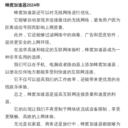
蜂窝加速器2024年
蜂窝加速器还可以对无线网络进行优化。
它能够自动发现并连接最佳的无线网络，避免用户因为
距离或信号弱而影响上网质量。
此外，它还能够过滤网络中的病毒、广告和恶意软件，
提供更安全的上网环境。
在追求高速和稳定的互联网体验时，蜂窝加速器成为一
种非常实用的选择。
我们可以在手机、电脑或者路由器上添加蜂窝加速器，
以便在任何地方都能享受到快速的互联网连接。
它不仅可以提高我们的工作效率，还能带来更优质的在
线娱乐体验。
总之，蜂窝加速器是提高互联网连接质量和速度的利
器。
它的出现让我们不再受制于网络状况或设备限制，享受
更顺畅、高效的上网体验。
无论是在家庭、商务还是旅行中，蜂窝加速器都能够为