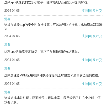
这款app就像我的娱乐小助手，随时随地为我的娱乐提供帮助。
2024-04-05
支持
[0]
反对
[0]
游客
这款加速器app的安全性有待提高，可以加强防护措施，比如增加双重验
证。
2024-04-05
支持
[0]
反对
[0]
游客
这款app的物流非常快捷，我下单后很快就能收到商品。
2024-04-05
支持
[0]
反对
[0]
游客
这款加速器VPM应用程序可以给你提供全球覆盖和最高安全性的连接。
2024-04-05
支持
[0]
反对
[0]
游客
这款游戏非常好玩，画面精美，玩法丰富。我已经玩了好几个小时，还
没有玩腻。