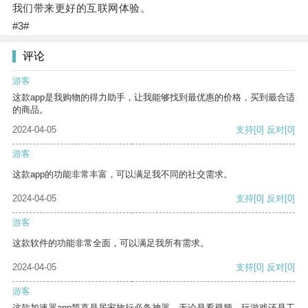
我们带来更好的互联网体验。
#3#
评论
游客
这款app是我购物的得力助手，让我能够找到最优惠的价格，买到最合适
的商品。
2024-04-05
支持
[0]
反对
[0]
游客
这款app的功能非常丰富，可以满足我不同的社交需求。
2024-04-05
支持
[0]
反对
[0]
游客
这款软件的功能非常全面，可以满足我所有需求。
2024-04-05
支持
[0]
反对
[0]
游客
这款加速器app简直是居家旅行必备神器，无论是看视频、玩游戏还是工