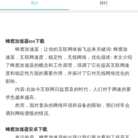
简介
排行
蜂窝加速器ios下载
蜂窝加速器：让你的互联网体验飞起来关键词: 蜂窝加
速器，互联网速度，稳定性，无线网络，优化描述: 本文介绍
了蜂窝加速器的概念和工作原理，强调了它在提高互联网速
度和稳定性方面的重要作用，并探讨了它对无线网络优化的
影响。
内容:在如今互联网日益普及的时代，人们对于网速的要
求也越来越高。
然而，面对复杂的网络环境和设备的限制，我们经常会
遇到网络缓慢的情况。
蜂窝加速器安卓下载
幸运的是，蜂窝加速器的出现让我们再次看到了提高互