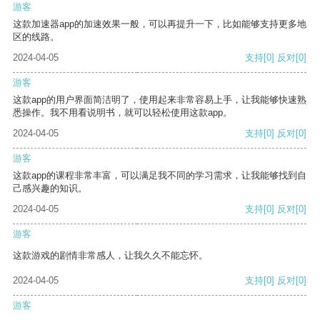
游客
这款加速器app的加速效果一般，可以再提升一下，比如能够支持更多地
区的线路。
2024-04-05
支持
[0]
反对
[0]
游客
这款app的用户界面简洁明了，使用起来非常容易上手，让我能够快速熟
悉操作。我不用看说明书，就可以轻松使用这款app。
2024-04-05
支持
[0]
反对
[0]
游客
这款app的课程非常丰富，可以满足我不同的学习需求，让我能够找到自
己感兴趣的知识。
2024-04-05
支持
[0]
反对
[0]
游客
这款游戏的剧情非常感人，让我久久不能忘怀。
2024-04-05
支持
[0]
反对
[0]
游客