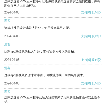
这款加速器VPM应用程序可以给你提供最高速度和安全性的连接，并帮
助你在网络上自由移动。
2024-04-05
支持
[0]
反对
[0]
游客
这款软件的设计非常人性化，使用起来非常方便。
2024-04-05
支持
[0]
反对
[0]
游客
这款app就像我的私人导师，带领我探索知识的奥秘。
2024-04-05
支持
[0]
反对
[0]
游客
这款app的视频资源非常丰富，可以满足我不同的娱乐需求。
2024-04-05
支持
[0]
反对
[0]
游客
这款加速器VPM应用程序已经为我们带来了无限的流畅体验和安全性保
护。