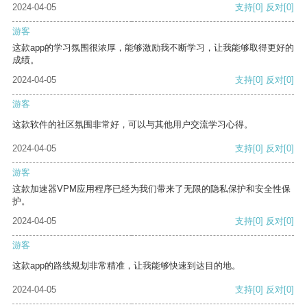
2024-04-05
支持
[0]
反对
[0]
游客
这款app的学习氛围很浓厚，能够激励我不断学习，让我能够取得更好的
成绩。
2024-04-05
支持
[0]
反对
[0]
游客
这款软件的社区氛围非常好，可以与其他用户交流学习心得。
2024-04-05
支持
[0]
反对
[0]
游客
这款加速器VPM应用程序已经为我们带来了无限的隐私保护和安全性保
护。
2024-04-05
支持
[0]
反对
[0]
游客
这款app的路线规划非常精准，让我能够快速到达目的地。
2024-04-05
支持
[0]
反对
[0]