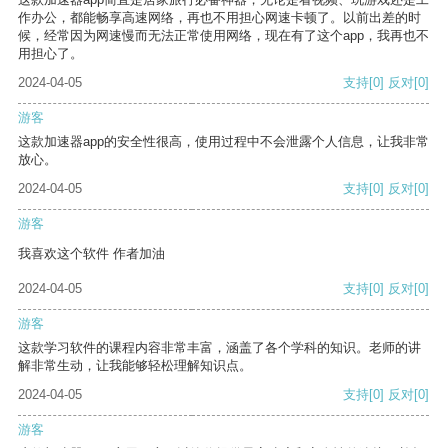
作办公，都能畅享高速网络，再也不用担心网速卡顿了。以前出差的时
候，经常因为网速慢而无法正常使用网络，现在有了这个app，我再也不
用担心了。
2024-04-05
支持
[0]
反对
[0]
游客
这款加速器app的安全性很高，使用过程中不会泄露个人信息，让我非常
放心。
2024-04-05
支持
[0]
反对
[0]
游客
我喜欢这个软件 作者加油
2024-04-05
支持
[0]
反对
[0]
游客
这款学习软件的课程内容非常丰富，涵盖了各个学科的知识。老师的讲
解非常生动，让我能够轻松理解知识点。
2024-04-05
支持
[0]
反对
[0]
游客