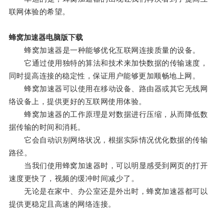
联网体验的希望。
蜂窝加速器电脑版下载
蜂窝加速器是一种能够优化互联网连接质量的设备。
它通过使用独特的算法和技术来加快数据的传输速度，
同时提高连接的稳定性，保证用户能够更加顺畅地上网。
蜂窝加速器可以使用在移动设备、路由器或其它无线网
络设备上，提供更好的互联网使用体验。
蜂窝加速器的工作原理是对数据进行压缩，从而降低数
据传输的时间和消耗。
它会自动识别网络状况，根据实际情况优化数据的传输
路径。
当我们使用蜂窝加速器时，可以明显感受到网页的打开
速度更快了，视频的缓冲时间减少了。
无论是在家中、办公室还是外出时，蜂窝加速器都可以
提供更稳定且高速的网络连接。