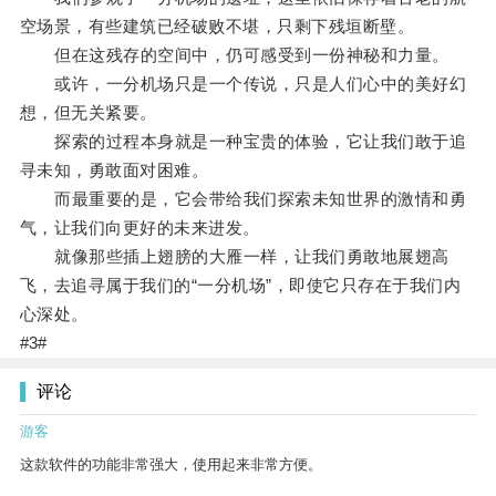
空场景，有些建筑已经破败不堪，只剩下残垣断壁。
但在这残存的空间中，仍可感受到一份神秘和力量。
或许，一分机场只是一个传说，只是人们心中的美好幻
想，但无关紧要。
探索的过程本身就是一种宝贵的体验，它让我们敢于追
寻未知，勇敢面对困难。
而最重要的是，它会带给我们探索未知世界的激情和勇
气，让我们向更好的未来进发。
就像那些插上翅膀的大雁一样，让我们勇敢地展翅高
飞，去追寻属于我们的“一分机场”，即使它只存在于我们内
心深处。
#3#
评论
游客
这款软件的功能非常强大，使用起来非常方便。