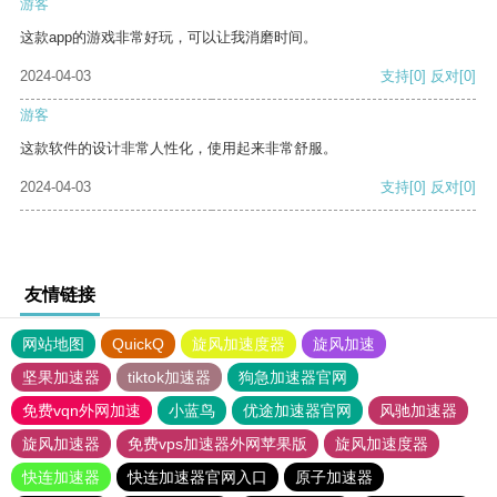
游客
这款app的游戏非常好玩，可以让我消磨时间。
2024-04-03
支持
[0]
反对
[0]
游客
这款软件的设计非常人性化，使用起来非常舒服。
2024-04-03
支持
[0]
反对
[0]
友情链接
网站地图
QuickQ
旋风加速度器
旋风加速
坚果加速器
tiktok加速器
狗急加速器官网
免费vqn外网加速
小蓝鸟
优途加速器官网
风驰加速器
旋风加速器
免费vps加速器外网苹果版
旋风加速度器
快连加速器
快连加速器官网入口
原子加速器