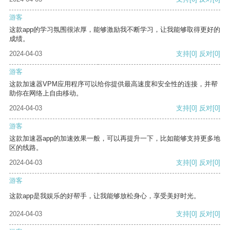
游客
这款app的学习氛围很浓厚，能够激励我不断学习，让我能够取得更好的
成绩。
2024-04-03
支持
[0]
反对
[0]
游客
这款加速器VPM应用程序可以给你提供最高速度和安全性的连接，并帮
助你在网络上自由移动。
2024-04-03
支持
[0]
反对
[0]
游客
这款加速器app的加速效果一般，可以再提升一下，比如能够支持更多地
区的线路。
2024-04-03
支持
[0]
反对
[0]
游客
这款app是我娱乐的好帮手，让我能够放松身心，享受美好时光。
2024-04-03
支持
[0]
反对
[0]