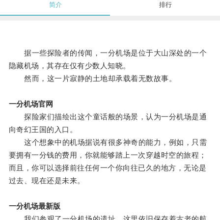
简介
排行
据一些探险者的传闻，一分机场是位于大山深处的一个
隐藏机场，其存在仅有少数人知晓。
然而，这一片寂静的土地却承载着无数故事。
一分机场官网
探险家们描绘出这个童话般的场景，认为一分机场是通
向奇幻王国的入口。
这个想象中的机场据说有很多神奇的能力，例如，只需
要拥有一分钱的费用，你就能够踏上一次穿越时空的旅程；
而且，你可以选择前往任何一个你向往已久的地方，无论是
过去、现在还是未来。
一分机场最新版
我们参观了一分机场的遗址，这里依旧保存着古老的航