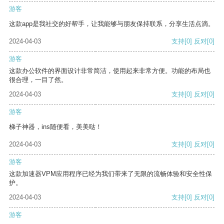
游客
这款app是我社交的好帮手，让我能够与朋友保持联系，分享生活点滴。
2024-04-03
支持
[0]
反对
[0]
游客
这款办公软件的界面设计非常简洁，使用起来非常方便。功能的布局也
很合理，一目了然。
2024-04-03
支持
[0]
反对
[0]
游客
梯子神器，ins随便看，美美哒！
2024-04-03
支持
[0]
反对
[0]
游客
这款加速器VPM应用程序已经为我们带来了无限的流畅体验和安全性保
护。
2024-04-03
支持
[0]
反对
[0]
游客