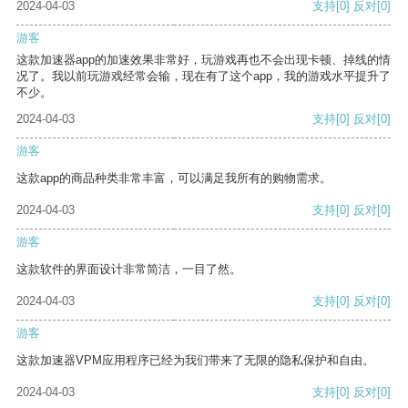
2024-04-03
支持
[0]
反对
[0]
游客
这款加速器app的加速效果非常好，玩游戏再也不会出现卡顿、掉线的情
况了。我以前玩游戏经常会输，现在有了这个app，我的游戏水平提升了
不少。
2024-04-03
支持
[0]
反对
[0]
游客
这款app的商品种类非常丰富，可以满足我所有的购物需求。
2024-04-03
支持
[0]
反对
[0]
游客
这款软件的界面设计非常简洁，一目了然。
2024-04-03
支持
[0]
反对
[0]
游客
这款加速器VPM应用程序已经为我们带来了无限的隐私保护和自由。
2024-04-03
支持
[0]
反对
[0]