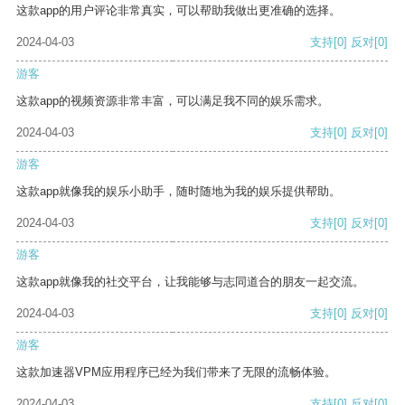
这款app的用户评论非常真实，可以帮助我做出更准确的选择。
2024-04-03
支持
[0]
反对
[0]
游客
这款app的视频资源非常丰富，可以满足我不同的娱乐需求。
2024-04-03
支持
[0]
反对
[0]
游客
这款app就像我的娱乐小助手，随时随地为我的娱乐提供帮助。
2024-04-03
支持
[0]
反对
[0]
游客
这款app就像我的社交平台，让我能够与志同道合的朋友一起交流。
2024-04-03
支持
[0]
反对
[0]
游客
这款加速器VPM应用程序已经为我们带来了无限的流畅体验。
2024-04-03
支持
[0]
反对
[0]