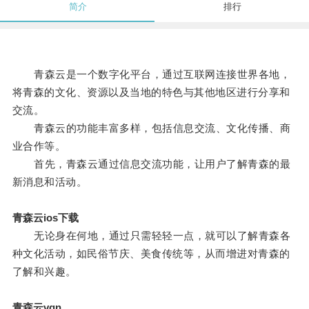
简介
排行
青森云是一个数字化平台，通过互联网连接世界各地，
将青森的文化、资源以及当地的特色与其他地区进行分享和
交流。
青森云的功能丰富多样，包括信息交流、文化传播、商
业合作等。
首先，青森云通过信息交流功能，让用户了解青森的最
新消息和活动。
青森云ios下载
无论身在何地，通过只需轻轻一点，就可以了解青森各
种文化活动，如民俗节庆、美食传统等，从而增进对青森的
了解和兴趣。
青森云vqn