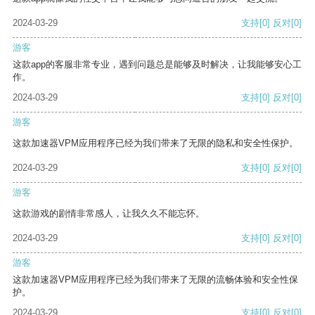
2024-03-29
支持
[0]
反对
[0]
游客
这款app的客服非常专业，遇到问题总是能够及时解决，让我能够安心工
作。
2024-03-29
支持
[0]
反对
[0]
游客
这款加速器VPM应用程序已经为我们带来了无限的隐私和安全性保护。
2024-03-29
支持
[0]
反对
[0]
游客
这款游戏的剧情非常感人，让我久久不能忘怀。
2024-03-29
支持
[0]
反对
[0]
游客
这款加速器VPM应用程序已经为我们带来了无限的流畅体验和安全性保
护。
2024-03-29
支持
[0]
反对
[0]