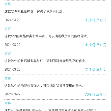
游客
这款软件简直是神器，解决了我所有问题。
2024-03-29
支持
[0]
反对
[0]
游客
这款app的商品种类非常丰富，可以满足我所有的购物需求。
2024-03-29
支持
[0]
反对
[0]
游客
这款软件的售后服务非常好，遇到问题都能得到及时解决。
2024-03-29
支持
[0]
反对
[0]
游客
这款软件的功能非常强大，可以满足我日常使用的需求。
2024-03-29
支持
[0]
反对
[0]
游客
这款app就像我的社交平台，让我能够与志同道合的朋友一起交流。