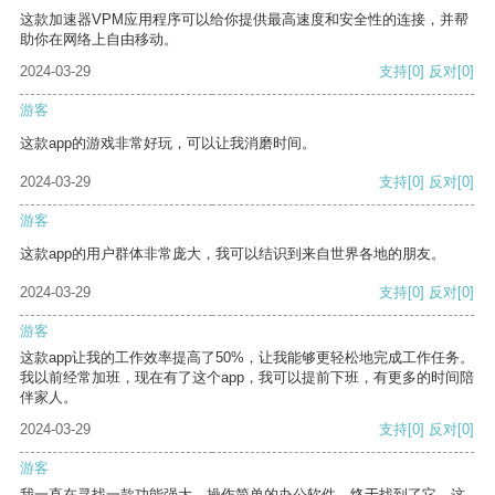
这款加速器VPM应用程序可以给你提供最高速度和安全性的连接，并帮
助你在网络上自由移动。
2024-03-29
支持
[0]
反对
[0]
游客
这款app的游戏非常好玩，可以让我消磨时间。
2024-03-29
支持
[0]
反对
[0]
游客
这款app的用户群体非常庞大，我可以结识到来自世界各地的朋友。
2024-03-29
支持
[0]
反对
[0]
游客
这款app让我的工作效率提高了50%，让我能够更轻松地完成工作任务。
我以前经常加班，现在有了这个app，我可以提前下班，有更多的时间陪
伴家人。
2024-03-29
支持
[0]
反对
[0]
游客
我一直在寻找一款功能强大、操作简单的办公软件，终于找到了它。这