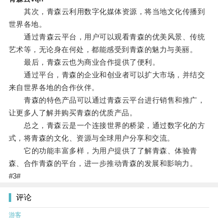
其次，青森云利用数字化媒体资源，将当地文化传播到
世界各地。
通过青森云平台，用户可以观看青森的优美风景、传统
艺术等，无论身在何处，都能感受到青森的魅力与美丽。
最后，青森云也为商业合作提供了便利。
通过平台，青森的企业和创业者可以扩大市场，并结交
来自世界各地的合作伙伴。
青森的特色产品可以通过青森云平台进行销售和推广，
让更多人了解并购买青森的优质产品。
总之，青森云是一个连接世界的桥梁，通过数字化的方
式，将青森的文化、资源与全球用户分享和交流。
它的功能丰富多样，为用户提供了了解青森、体验青
森、合作青森的平台，进一步推动青森的发展和影响力。
#3#
评论
游客