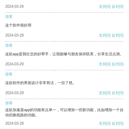
2024-03-29
支持
[0]
反对
[0]
游客
这个软件很好用
2024-03-29
支持
[0]
反对
[0]
游客
这款app是我社交的好帮手，让我能够与朋友保持联系，分享生活点滴。
2024-03-29
支持
[0]
反对
[0]
游客
这款软件的界面设计非常简洁，一目了然。
2024-03-29
支持
[0]
反对
[0]
游客
这款加速器app的功能有点单一，可以增加一些新功能，比如增加一个自
动切换线路的功能。
2024-03-29
支持
[0]
反对
[0]