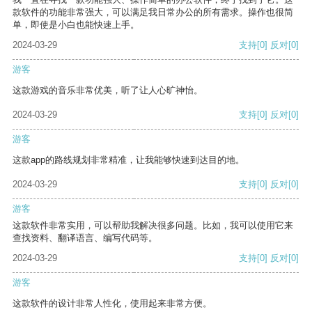
款软件的功能非常强大，可以满足我日常办公的所有需求。操作也很简
单，即使是小白也能快速上手。
2024-03-29
支持
[0]
反对
[0]
游客
这款游戏的音乐非常优美，听了让人心旷神怡。
2024-03-29
支持
[0]
反对
[0]
游客
这款app的路线规划非常精准，让我能够快速到达目的地。
2024-03-29
支持
[0]
反对
[0]
游客
这款软件非常实用，可以帮助我解决很多问题。比如，我可以使用它来
查找资料、翻译语言、编写代码等。
2024-03-29
支持
[0]
反对
[0]
游客
这款软件的设计非常人性化，使用起来非常方便。