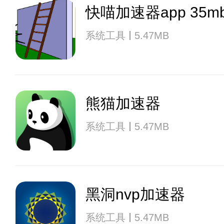
快喵加速器app 35m
系统工具
5.47MB
熊猫加速器
系统工具
5.47MB
黑洞nvp加速器
系统工具
5.47MB