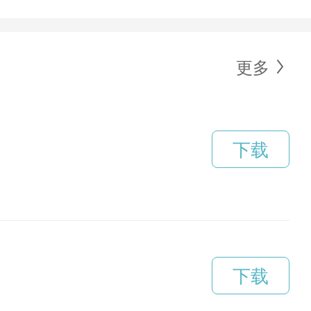
更多
下载
下载