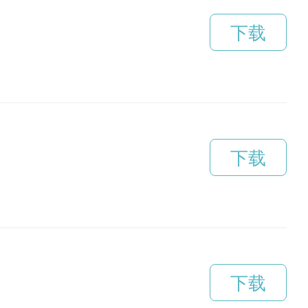
下载
下载
下载