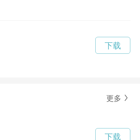
下载
更多
下载