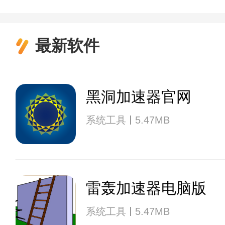
最新软件
黑洞加速器官网
系统工具
5.47MB
雷轰加速器电脑版
系统工具
5.47MB