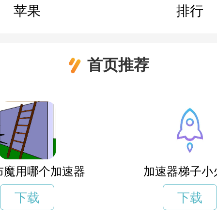
苹果
排行
首页推荐
布魔用哪个加速器
加速器梯子小
下载
下载