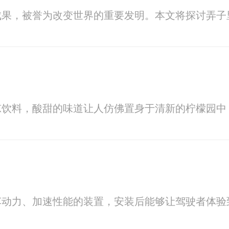
成果，被誉为改变世界的重要发明。本文将探讨弄子
凉饮料，酸甜的味道让人仿佛置身于清新的柠檬园中
车动力、加速性能的装置，安装后能够让驾驶者体验