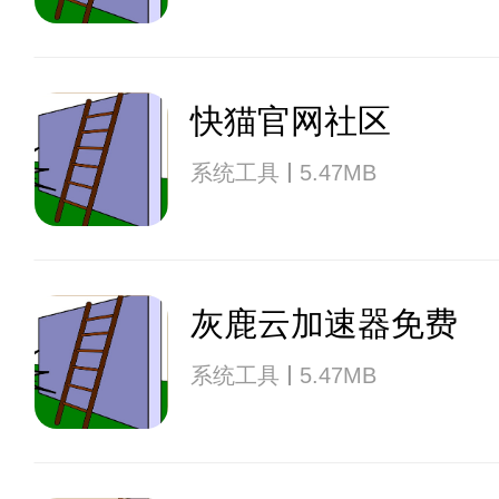
快猫官网社区
系统工具
5.47MB
灰鹿云加速器免费
系统工具
5.47MB