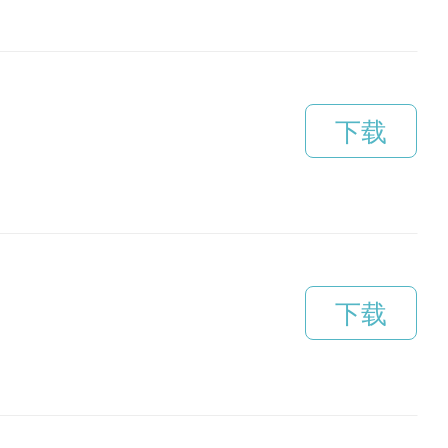
下载
下载