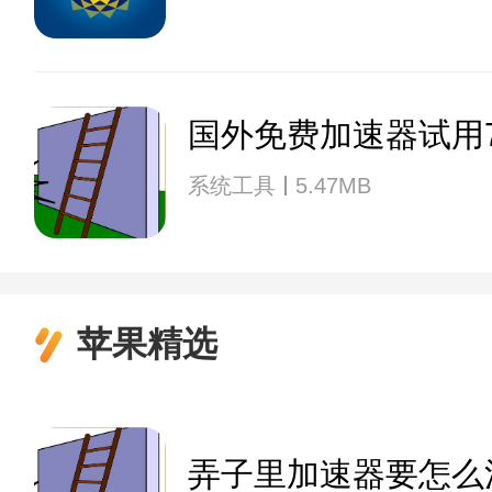
国外免费加速器试用
系统工具
5.47MB
苹果精选
弄子里加速器要怎么