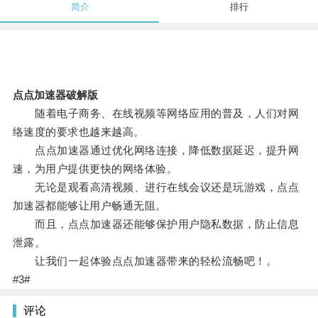
简介
排行
点点加速器破解版
随着电子商务、在线视频等网络应用的普及，人们对网
络速度的要求也越来越高。
点点加速器通过优化网络连接，降低数据延迟，提升网
速，为用户提供更快的网络体验。
无论是观看高清视频、进行在线会议还是玩游戏，点点
加速器都能够让用户畅通无阻。
而且，点点加速器还能够保护用户隐私数据，防止信息
泄露。
让我们一起体验点点加速器带来的轻松流畅吧！。
#3#
评论