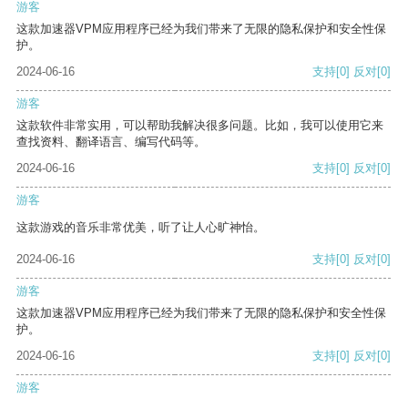
游客
这款加速器VPM应用程序已经为我们带来了无限的隐私保护和安全性保
护。
2024-06-16
支持
[0]
反对
[0]
游客
这款软件非常实用，可以帮助我解决很多问题。比如，我可以使用它来
查找资料、翻译语言、编写代码等。
2024-06-16
支持
[0]
反对
[0]
游客
这款游戏的音乐非常优美，听了让人心旷神怡。
2024-06-16
支持
[0]
反对
[0]
游客
这款加速器VPM应用程序已经为我们带来了无限的隐私保护和安全性保
护。
2024-06-16
支持
[0]
反对
[0]
游客