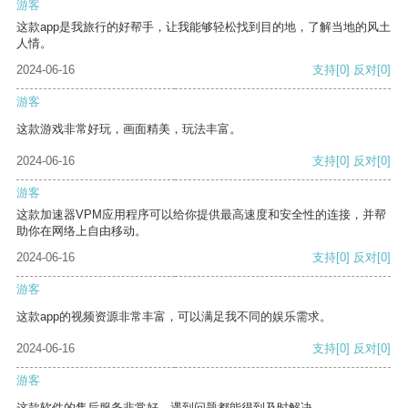
游客
这款app是我旅行的好帮手，让我能够轻松找到目的地，了解当地的风土
人情。
2024-06-16
支持
[0]
反对
[0]
游客
这款游戏非常好玩，画面精美，玩法丰富。
2024-06-16
支持
[0]
反对
[0]
游客
这款加速器VPM应用程序可以给你提供最高速度和安全性的连接，并帮
助你在网络上自由移动。
2024-06-16
支持
[0]
反对
[0]
游客
这款app的视频资源非常丰富，可以满足我不同的娱乐需求。
2024-06-16
支持
[0]
反对
[0]
游客
这款软件的售后服务非常好，遇到问题都能得到及时解决。