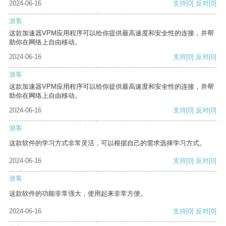
2024-06-16
支持
[0]
反对
[0]
游客
这款加速器VPM应用程序可以给你提供最高速度和安全性的连接，并帮
助你在网络上自由移动。
2024-06-16
支持
[0]
反对
[0]
游客
这款加速器VPM应用程序可以给你提供最高速度和安全性的连接，并帮
助你在网络上自由移动。
2024-06-16
支持
[0]
反对
[0]
游客
这款软件的学习方式非常灵活，可以根据自己的需求选择学习方式。
2024-06-16
支持
[0]
反对
[0]
游客
这款软件的功能非常强大，使用起来非常方便。
2024-06-16
支持
[0]
反对
[0]