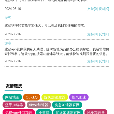
2024-06-16
支持
[0]
反对
[0]
游客
这款软件的功能非常强大，可以满足我日常使用的需求。
2024-06-16
支持
[0]
反对
[0]
游客
这款app就像我的私人助理，随时随地为我的办公提供帮助。我经常需要
查找资料，这款app的搜索功能非常强大，能够快速找到我需要的信息。
2024-06-16
支持
[0]
反对
[0]
友情链接
网站地图
QuickQ
旋风加速度器
旋风加速
坚果加速器
tiktok加速器
狗急加速器官网
免费vqn外网加速
小蓝鸟
优途加速器官网
风驰加速器