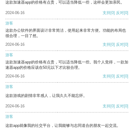
这款加速器app的价格有点贵，可以适当降低一些，这样会更加亲民。
2024-06-16
支持
[0]
反对
[0]
游客
这款办公软件的界面设计非常简洁，使用起来非常方便。功能的布局也
很合理，一目了然。
2024-06-16
支持
[0]
反对
[0]
游客
这款加速器app的价格有点贵，可以适当降低一些。我个人觉得，一款加
速器app的价格应该在50元以下才比较合理。
2024-06-16
支持
[0]
反对
[0]
游客
这款游戏的剧情非常感人，让我久久不能忘怀。
2024-06-16
支持
[0]
反对
[0]
游客
这款app就像我的社交平台，让我能够与志同道合的朋友一起交流。