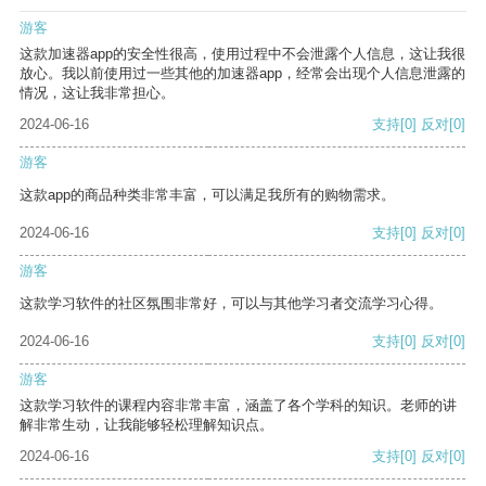
游客
这款加速器app的安全性很高，使用过程中不会泄露个人信息，这让我很
放心。我以前使用过一些其他的加速器app，经常会出现个人信息泄露的
情况，这让我非常担心。
2024-06-16
支持
[0]
反对
[0]
游客
这款app的商品种类非常丰富，可以满足我所有的购物需求。
2024-06-16
支持
[0]
反对
[0]
游客
这款学习软件的社区氛围非常好，可以与其他学习者交流学习心得。
2024-06-16
支持
[0]
反对
[0]
游客
这款学习软件的课程内容非常丰富，涵盖了各个学科的知识。老师的讲
解非常生动，让我能够轻松理解知识点。
2024-06-16
支持
[0]
反对
[0]