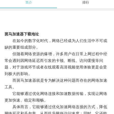
简介
排行
斑马加速器下载地址
在如今的数字化时代，网络已经成为人们生活中不可或
缺的重要组成部分。
但随着网络资源的爆增，许多用户在日常上网过程中经
常会遇到因网络延迟而引发的卡顿、断线、访问缓慢等问
题，对于游戏环节或者在线观看高清视频使用体验更是会受
到极大的影响。
而斑马加速器就是专为解决这种问题而存在的网络加速
工具。
它能够通过优化网络连接和加速数据传输，实现让网络
更加快速、稳定和顺畅。
具体而言，它能够通过优化加速网络连接的方式，降低
网络延迟和丢包率，从而提升网络访问速度；同时，它还能