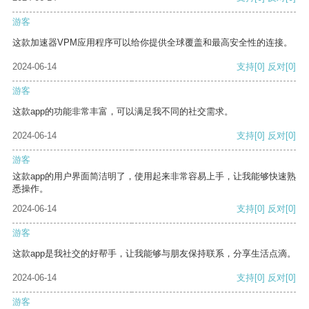
游客
这款加速器VPM应用程序可以给你提供全球覆盖和最高安全性的连接。
2024-06-14
支持
[0]
反对
[0]
游客
这款app的功能非常丰富，可以满足我不同的社交需求。
2024-06-14
支持
[0]
反对
[0]
游客
这款app的用户界面简洁明了，使用起来非常容易上手，让我能够快速熟
悉操作。
2024-06-14
支持
[0]
反对
[0]
游客
这款app是我社交的好帮手，让我能够与朋友保持联系，分享生活点滴。
2024-06-14
支持
[0]
反对
[0]
游客