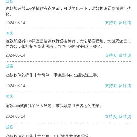
游客
这款加速器app的操作有点复杂，可以简化一下，比如将设置页面进行优
化。
2024-06-14
支持
[0]
反对
[0]
游客
这款加速器app简直是居家旅行必备神器，无论是看视频、玩游戏还是工
作办公，都能畅享高速网络，再也不用担心网速卡顿了。
2024-06-14
支持
[0]
反对
[0]
游客
这款软件的操作非常简单，即使是小白也能快速上手。
2024-06-14
支持
[0]
反对
[0]
游客
这款app就像我的私人导游，带我领略世界各地的美景。
2024-06-14
支持
[0]
反对
[0]
游客
这款软件的功能非常全面，可以满足我所有需求。