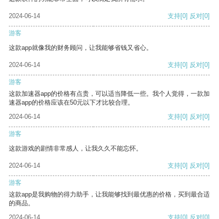
2024-06-14
支持
[0]
反对
[0]
游客
这款app就像我的财务顾问，让我能够省钱又省心。
2024-06-14
支持
[0]
反对
[0]
游客
这款加速器app的价格有点贵，可以适当降低一些。我个人觉得，一款加
速器app的价格应该在50元以下才比较合理。
2024-06-14
支持
[0]
反对
[0]
游客
这款游戏的剧情非常感人，让我久久不能忘怀。
2024-06-14
支持
[0]
反对
[0]
游客
这款app是我购物的得力助手，让我能够找到最优惠的价格，买到最合适
的商品。
2024-06-14
支持
[0]
反对
[0]