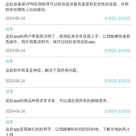
这款加速器VPM应用程序可以给你提供最高速度和安全性的连接，并帮
助你在网络上自由移动。
2024-06-14
支持
[0]
反对
[0]
游客
这款app的用户界面简洁明了，使用起来非常容易上手，让我能够快速熟
悉操作。我不用看说明书，就可以轻松使用这款app。
2024-06-14
支持
[0]
反对
[0]
游客
这款软件简直是神器，解决了我所有问题。
2024-06-14
支持
[0]
反对
[0]
游客
这款app的商品种类非常丰富，可以满足我所有的购物需求。
2024-06-14
支持
[0]
反对
[0]
游客
这款app是我旅行的好帮手，让我能够轻松找到目的地，了解当地的风土
人情。