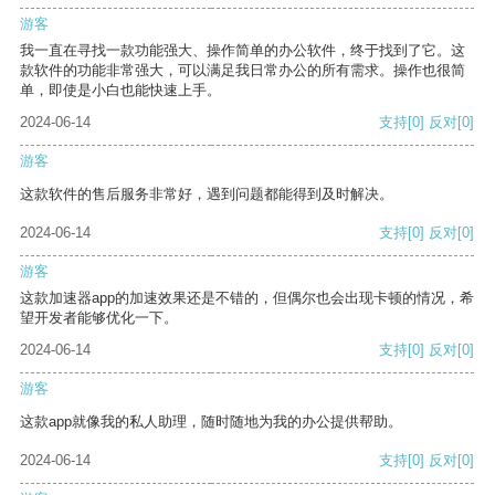
游客
我一直在寻找一款功能强大、操作简单的办公软件，终于找到了它。这
款软件的功能非常强大，可以满足我日常办公的所有需求。操作也很简
单，即使是小白也能快速上手。
2024-06-14
支持
[0]
反对
[0]
游客
这款软件的售后服务非常好，遇到问题都能得到及时解决。
2024-06-14
支持
[0]
反对
[0]
游客
这款加速器app的加速效果还是不错的，但偶尔也会出现卡顿的情况，希
望开发者能够优化一下。
2024-06-14
支持
[0]
反对
[0]
游客
这款app就像我的私人助理，随时随地为我的办公提供帮助。
2024-06-14
支持
[0]
反对
[0]