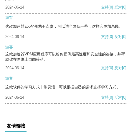
2024-06-14
支持
[0]
反对
[0]
游客
这款加速器app的价格有点贵，可以适当降低一些，这样会更加亲民。
2024-06-14
支持
[0]
反对
[0]
游客
这款加速器VPM应用程序可以给你提供最高速度和安全性的连接，并帮
助你在网络上自由移动。
2024-06-14
支持
[0]
反对
[0]
游客
这款软件的学习方式非常灵活，可以根据自己的需求选择学习方式。
2024-06-14
支持
[0]
反对
[0]
友情链接