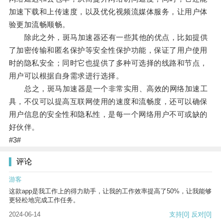
加速下载和上传速度，以及优化视频流媒体服务，让用户体
验更加流畅顺畅。
除此之外，斑马加速器还有一些其他的优点，比如提供
了加密传输和匿名保护等安全性保护功能，保证了用户使用
时的隐私安全；同时它也提供了多种可选择的线路和节点，
用户可以根据自身需求进行选择。
总之，斑马加速器是一个非常实用、高效的网络加速工
具，不仅可以提高互联网使用的速度和流畅度，还可以确保
用户信息的安全性和隐私性，是每一个网络用户不可或缺的
好伙伴。
#3#
评论
游客
这款app是我工作上的得力助手，让我的工作效率提高了50%，让我能够
更轻松地完成工作任务。
2024-06-14
支持
[0]
反对
[0]