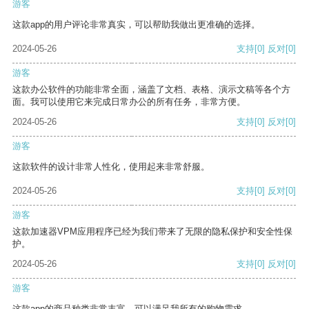
游客
这款app的用户评论非常真实，可以帮助我做出更准确的选择。
2024-05-26
支持
[0]
反对
[0]
游客
这款办公软件的功能非常全面，涵盖了文档、表格、演示文稿等各个方
面。我可以使用它来完成日常办公的所有任务，非常方便。
2024-05-26
支持
[0]
反对
[0]
游客
这款软件的设计非常人性化，使用起来非常舒服。
2024-05-26
支持
[0]
反对
[0]
游客
这款加速器VPM应用程序已经为我们带来了无限的隐私保护和安全性保
护。
2024-05-26
支持
[0]
反对
[0]
游客
这款app的商品种类非常丰富，可以满足我所有的购物需求。