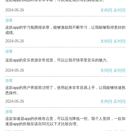
2024-05-26
支持
[0]
反对
[0]
游客
这款app的学习氛围很浓厚，能够激励我不断学习，让我能够取得更好的
成绩。
2024-05-26
支持
[0]
反对
[0]
游客
这款app的音乐资源非常优质，可以让我尽情享受音乐的魅力。
2024-05-26
支持
[0]
反对
[0]
游客
这款app的用户界面简洁明了，使用起来非常容易上手，让我能够快速熟
悉操作。
2024-05-26
支持
[0]
反对
[0]
游客
这款加速器app的价格有点贵，可以适当降低一些。我个人觉得，一款加
速器app的价格应该在50元以下才比较合理。