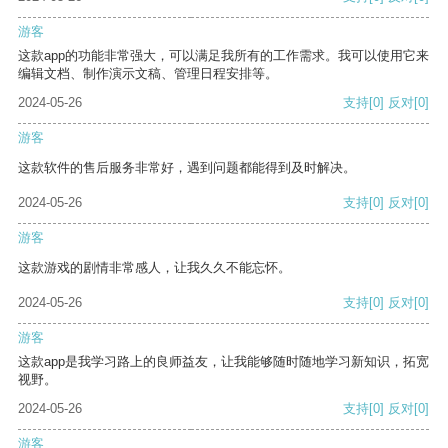
游客
这款app的功能非常强大，可以满足我所有的工作需求。我可以使用它来
编辑文档、制作演示文稿、管理日程安排等。
2024-05-26
支持
[0]
反对
[0]
游客
这款软件的售后服务非常好，遇到问题都能得到及时解决。
2024-05-26
支持
[0]
反对
[0]
游客
这款游戏的剧情非常感人，让我久久不能忘怀。
2024-05-26
支持
[0]
反对
[0]
游客
这款app是我学习路上的良师益友，让我能够随时随地学习新知识，拓宽
视野。
2024-05-26
支持
[0]
反对
[0]
游客