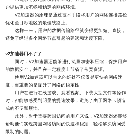
户提供更加流畅和稳定的网络环境。
V2加速器的原理是通过技术手段将用户的网络连接路径
优化至目标地区的最佳线路上。
这样一来，用户的数据传输路径就变得更加短、直接，
避免了经过多个网络节点引起的延迟和速度下降。
v2加速器用不了了
同时，V2加速器还能够进行流量加密和压缩，保护用户
的数据安全，并且在一定程度上节省了带宽资源。
使用V2加速器可以带来的好处不仅仅是更快的网络速
度，更重要的是提升了网络的稳定性。
用户在进行在线游戏、观看视频、下载大型文件等操作
时，都能够感受到明显的提速效果，避免了由于网络卡顿造
成的不便和烦恼。
此外，对于需要跨国访问的用户来说，V2加速器还能够
帮助他们实现跨国网络访问的快速和稳定，轻松解决访问受
限制的问题。