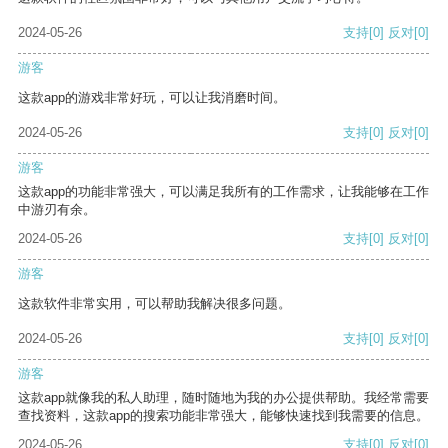
2024-05-26
支持
[0]
反对
[0]
游客
这款app的游戏非常好玩，可以让我消磨时间。
2024-05-26
支持
[0]
反对
[0]
游客
这款app的功能非常强大，可以满足我所有的工作需求，让我能够在工作
中游刃有余。
2024-05-26
支持
[0]
反对
[0]
游客
这款软件非常实用，可以帮助我解决很多问题。
2024-05-26
支持
[0]
反对
[0]
游客
这款app就像我的私人助理，随时随地为我的办公提供帮助。我经常需要
查找资料，这款app的搜索功能非常强大，能够快速找到我需要的信息。
2024-05-26
支持
[0]
反对
[0]