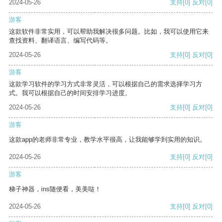
2024-05-26
支持
[0]
反对
[0]
游客
这款软件非常实用，可以帮助我解决很多问题。比如，我可以使用它来
查找资料、翻译语言、编写代码等。
2024-05-26
支持
[0]
反对
[0]
游客
这款学习软件的学习方式非常灵活，可以根据自己的需求选择学习方
式。我可以根据自己的时间安排学习进度。
2024-05-26
支持
[0]
反对
[0]
游客
这款app的老师非常专业，教学水平很高，让我能够学到实用的知识。
2024-05-26
支持
[0]
反对
[0]
游客
梯子神器，ins随便看，美美哒！
2024-05-26
支持
[0]
反对
[0]