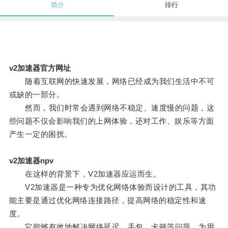
简介
排行
v2加速器官方网址
随着互联网的快速发展，网络已经成为我们生活中不可
或缺的一部分。
然而，我们时常会遇到网络不稳定、速度慢的问题，这
些问题不仅会影响我们的上网体验，还对工作、娱乐等方面
产生一定的困扰。
v2加速器npv
在这样的背景下，V2加速器应运而生。
V2加速器是一种专为优化网络体验而设计的工具，其功
能主要是通过优化网络连接路径，提高网络的稳定性和速
度。
它能够有效地解决网络延迟、丢包、卡顿等问题，为用