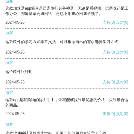
游客
这款加速器app简直是居家旅行必备神器，无论是看视频、玩游戏还是工
作办公，都能畅享高速网络，再也不用担心网速卡顿了。
2024-05-26
支持
[0]
反对
[0]
游客
这款软件的学习方式非常灵活，可以根据自己的需求选择学习方式。
2024-05-26
支持
[0]
反对
[0]
游客
这个软件很好用
2024-05-26
支持
[0]
反对
[0]
游客
这款app是我购物的得力助手，让我能够找到最优惠的价格，买到最合适
的商品。
2024-05-26
支持
[0]
反对
[0]
游客
这款软件的社区氛围非常好，可以与其他用户交流学习心得。