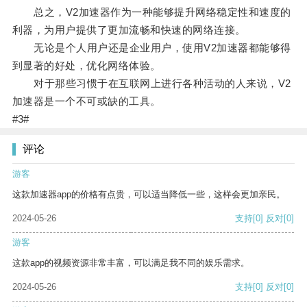
总之，V2加速器作为一种能够提升网络稳定性和速度的
利器，为用户提供了更加流畅和快速的网络连接。
无论是个人用户还是企业用户，使用V2加速器都能够得
到显著的好处，优化网络体验。
对于那些习惯于在互联网上进行各种活动的人来说，V2
加速器是一个不可或缺的工具。
#3#
评论
游客
这款加速器app的价格有点贵，可以适当降低一些，这样会更加亲民。
2024-05-26
支持
[0]
反对
[0]
游客
这款app的视频资源非常丰富，可以满足我不同的娱乐需求。
2024-05-26
支持
[0]
反对
[0]