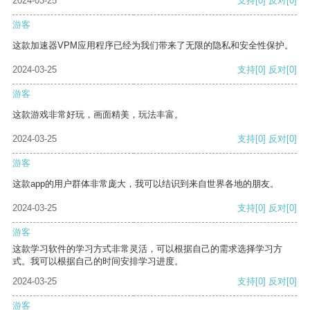
2024-03-25
支持
[0]
反对
[0]
游客
这款加速器VPM应用程序已经为我们带来了无限的隐私和安全性保护。
2024-03-25
支持
[0]
反对
[0]
游客
这款游戏非常好玩，画面精美，玩法丰富。
2024-03-25
支持
[0]
反对
[0]
游客
这款app的用户群体非常庞大，我可以结识到来自世界各地的朋友。
2024-03-25
支持
[0]
反对
[0]
游客
这款学习软件的学习方式非常灵活，可以根据自己的需求选择学习方
式。我可以根据自己的时间安排学习进度。
2024-03-25
支持
[0]
反对
[0]
游客