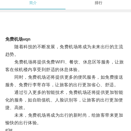
简介
排行
免费机场vqn
随着科技的不断发展，免费机场将成为未来出行的主流
趋势。
免费机场将提供免费WIFI、餐饮、休息区等服务，让旅
客在候机楼内享受到舒适的休息体验。
同时，免费机场还将提供更多的便民服务，如免费接送
服务、免费行李寄存等，让旅客的出行更加省心、舒适。
通过引入更多的智能技术，免费机场还将提供更加智能
化的服务，如自助值机、人脸识别等，让旅客的出行更加便
捷、高效。
未来，免费机场将成为出行的新时尚，给旅客带来更加
愉快的出行体验。
#3#