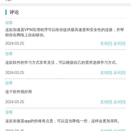
评论
游客
这款加速器VPM应用程序可以给你提供最高速度和安全性的连接，并帮
助你在网络上自由移动。
2024-03-25
支持
[0]
反对
[0]
游客
这款软件的学习方式非常灵活，可以根据自己的需求选择学习方式。
2024-03-25
支持
[0]
反对
[0]
游客
这个软件很好用
2024-03-25
支持
[0]
反对
[0]
游客
这款加速器app的价格有点贵，可以适当降低一些，这样会更加亲民。