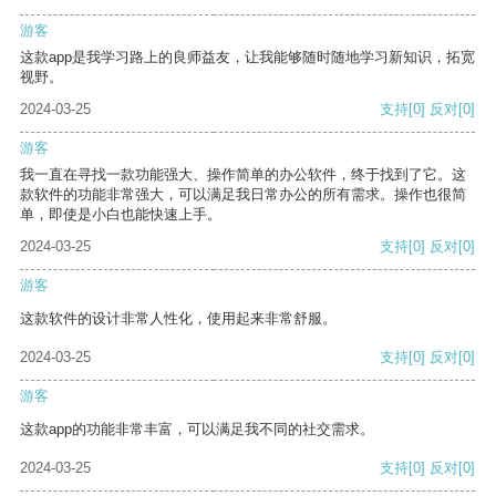
游客
这款app是我学习路上的良师益友，让我能够随时随地学习新知识，拓宽
视野。
2024-03-25
支持
[0]
反对
[0]
游客
我一直在寻找一款功能强大、操作简单的办公软件，终于找到了它。这
款软件的功能非常强大，可以满足我日常办公的所有需求。操作也很简
单，即使是小白也能快速上手。
2024-03-25
支持
[0]
反对
[0]
游客
这款软件的设计非常人性化，使用起来非常舒服。
2024-03-25
支持
[0]
反对
[0]
游客
这款app的功能非常丰富，可以满足我不同的社交需求。
2024-03-25
支持
[0]
反对
[0]