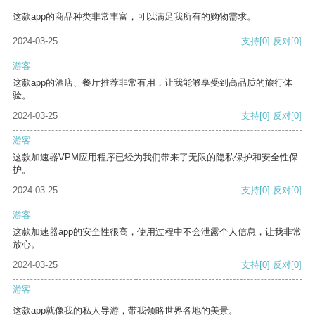
这款app的商品种类非常丰富，可以满足我所有的购物需求。
2024-03-25
支持
[0]
反对
[0]
游客
这款app的酒店、餐厅推荐非常有用，让我能够享受到高品质的旅行体
验。
2024-03-25
支持
[0]
反对
[0]
游客
这款加速器VPM应用程序已经为我们带来了无限的隐私保护和安全性保
护。
2024-03-25
支持
[0]
反对
[0]
游客
这款加速器app的安全性很高，使用过程中不会泄露个人信息，让我非常
放心。
2024-03-25
支持
[0]
反对
[0]
游客
这款app就像我的私人导游，带我领略世界各地的美景。