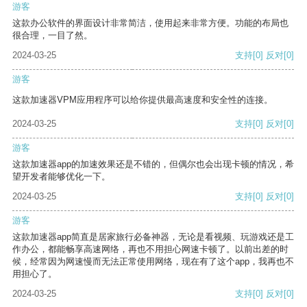
游客
这款办公软件的界面设计非常简洁，使用起来非常方便。功能的布局也
很合理，一目了然。
2024-03-25
支持
[0]
反对
[0]
游客
这款加速器VPM应用程序可以给你提供最高速度和安全性的连接。
2024-03-25
支持
[0]
反对
[0]
游客
这款加速器app的加速效果还是不错的，但偶尔也会出现卡顿的情况，希
望开发者能够优化一下。
2024-03-25
支持
[0]
反对
[0]
游客
这款加速器app简直是居家旅行必备神器，无论是看视频、玩游戏还是工
作办公，都能畅享高速网络，再也不用担心网速卡顿了。以前出差的时
候，经常因为网速慢而无法正常使用网络，现在有了这个app，我再也不
用担心了。
2024-03-25
支持
[0]
反对
[0]