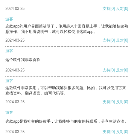
2024-03-25
支持
[0]
反对
[0]
游客
这款app的用户界面简洁明了，使用起来非常容易上手，让我能够快速熟
悉操作。我不用看说明书，就可以轻松使用这款app。
2024-03-25
支持
[0]
反对
[0]
游客
这个软件我非常喜欢
2024-03-25
支持
[0]
反对
[0]
游客
这款软件非常实用，可以帮助我解决很多问题。比如，我可以使用它来
查找资料、翻译语言、编写代码等。
2024-03-25
支持
[0]
反对
[0]
游客
这款app是我社交的好帮手，让我能够与朋友保持联系，分享生活点滴。
2024-03-25
支持
[0]
反对
[0]